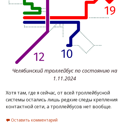
Челябинский троллейбус по состоянию на
1.11.2024
Хотя там, где я сейчас, от всей троллейбусной
системы остались лишь редкие следы крепления
контактной сети, а троллейбусов нет вообще.
Оставить комментарий