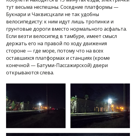
тут весьма неспешны. Соседние платформы —
Букнари и Чаквисцкали не так удобны
велосипедисту: к ним идут лишь тропинки и
грунтовые дороги вместо нормального асфальта.
Если везти велосипед в тамбуре, имеет смысл
держать его на правой по ходу движения
стороне — где море, потому что на всех
оставшихся платформах и станциях (кроме
конечной — Батуми-Пассажирской) двери
открываются слева.