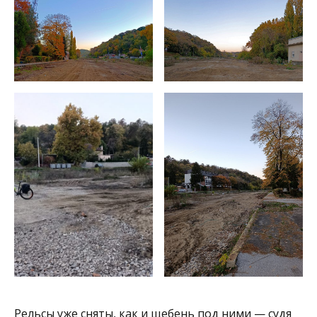
Рельсы уже сняты, как и щебень под ними — судя