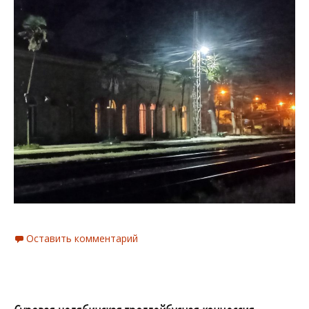
Оставить комментарий