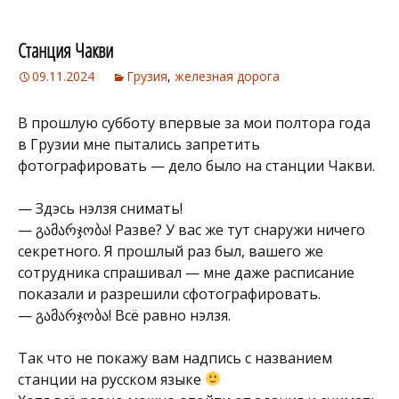
Станция Чакви
09.11.2024
Грузия
,
железная дорога
В прошлую субботу впервые за мои полтора года
в Грузии мне пытались запретить
фотографировать — дело было на станции Чакви.
— Здэсь нэлзя снимать!
— გამარჯობა! Разве? У вас же тут снаружи ничего
секретного. Я прошлый раз был, вашего же
сотрудника спрашивал — мне даже расписание
показали и разрешили сфотографировать.
— გამარჯობა! Всё равно нэлзя.
Так что не покажу вам надпись с названием
станции на русском языке