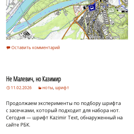
Оставить комментарий
Не Малевич, но Казимир
11.02.2026
ноты
,
шрифт
Продолжаем эксперименты по подбору шрифта
с засечками, который подходит для набора нот.
Сегодня — шрифт Kazimir Text, обнаруженный на
сайте РБК.