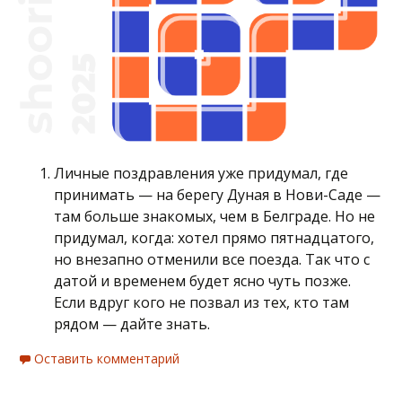
Личные поздравления уже придумал, где
принимать — на берегу Дуная в Нови-Саде —
там больше знакомых, чем в Белграде. Но не
придумал, когда: хотел прямо пятнадцатого,
но внезапно отменили все поезда. Так что с
датой и временем будет ясно чуть позже.
Если вдруг кого не позвал из тех, кто там
рядом — дайте знать.
Оставить комментарий