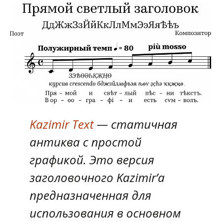
Kazimir Text
— статичная
антиква с простой
графикой. Это версия
заголовочного Kazimir’a
предназначенная для
использования в основном