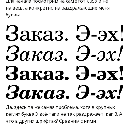
Для начала посмотрим на сам этот C059 и не
на весь, а конкретно на раздражающие меня
буквы:
Да, здесь та же самая проблема, хотя в крупных
кеглях буква Э всё-таки не так раздражает, как З. А
что в других шрифтах? Сравним с ними.