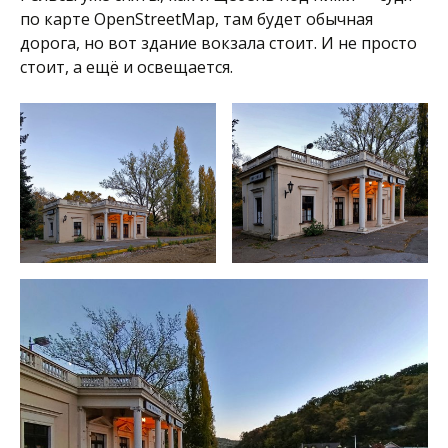
по карте OpenStreetMap, там будет обычная
дорога, но вот здание вокзала стоит. И не просто
стоит, а ещё и освещается.