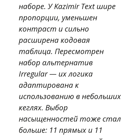
наборе. У Kazimir Text шире
пропорции, уменьшен
контраст и сильно
расширена кодовая
таблица. Пересмотрен
набор альтернатив
Irregular — их логика
адаптирована к
использованию в небольших
кеглях. Выбор
насыщенностей тоже стал
больше: 11 прямых и 11