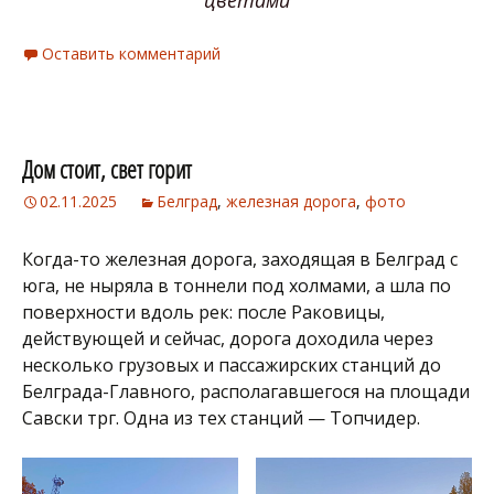
цветами
Оставить комментарий
Дом стоит, свет горит
02.11.2025
Белград
,
железная дорога
,
фото
Когда-то железная дорога, заходящая в Белград с
юга, не ныряла в тоннели под холмами, а шла по
поверхности вдоль рек: после Раковицы,
действующей и сейчас, дорога доходила через
несколько грузовых и пассажирских станций до
Белграда-Главного, располагавшегося на площади
Савски трг. Одна из тех станций — Топчидер.