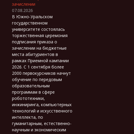
зачислении
07.08.2026
В Южно-Уральском
государственном
университете состоялась
торжественная церемония
подписания приказа о
зачислении на бюджетные
места абитуриентов в
рамках Приемной кампании
2026. С 1 сентября более
2000 первокурсников начнут
обучение по передовым
образовательным
программам в сфере
робототехники,
инжиниринга, компьютерных
технологий и искусственного
интеллекта, по
гуманитарным, естественно-
научным и экономическим