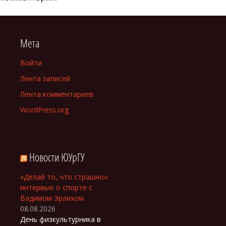
Мета
Войти
Лента записей
Лента комментариев
WordPress.org
Новости ЮУрГУ
«Делай то, что страшно»:
интервью о спорте с
Вадимом Эрлихом
08.08.2026
День физкультурника в