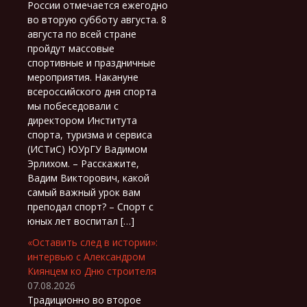
России отмечается ежегодно
во вторую субботу августа. 8
августа по всей стране
пройдут массовые
спортивные и праздничные
мероприятия. Накануне
всероссийского дня спорта
мы побеседовали с
директором Института
спорта, туризма и сервиса
(ИСТиС) ЮУрГУ Вадимом
Эрлихом. – Расскажите,
Вадим Викторович, какой
самый важный урок вам
преподал спорт? – Спорт с
юных лет воспитал […]
«Оставить след в истории»:
интервью с Александром
Киянцем ко Дню строителя
07.08.2026
Традиционно во второе