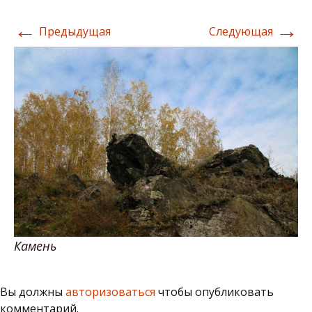
←
→
Предыдущая
Следующая
Камень
Вы должны
авторизоваться
чтобы опубликовать
комментарий.