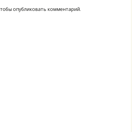
тобы опубликовать комментарий.