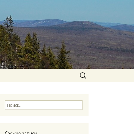
Найти:
Найти:
Свежие записи