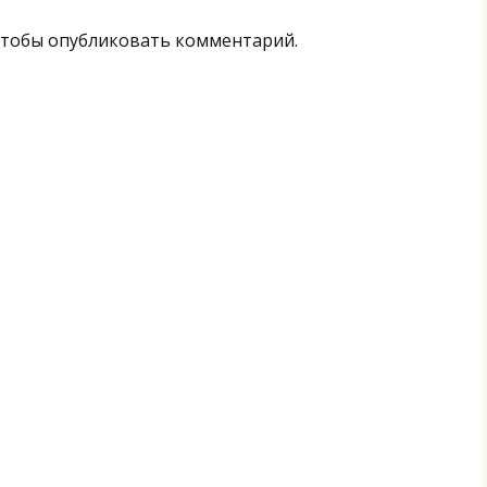
тобы опубликовать комментарий.