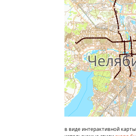
в виде интерактивной карт