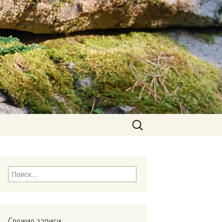
Найти:
Найти:
Свежие записи