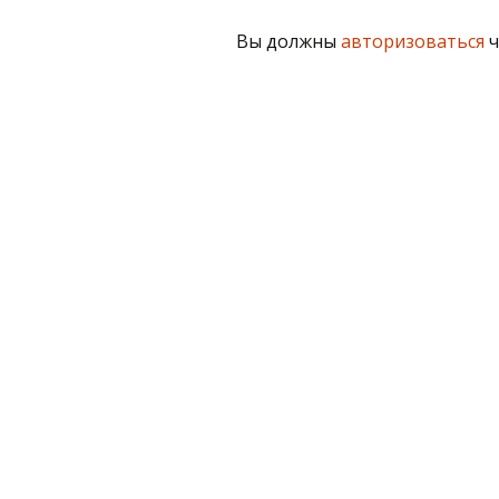
Вы должны
авторизоваться
ч