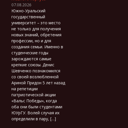
07.08.2026
Южно-Уральский
государственный
университет – это место
не только для получения
новых знаний, обретения
профессии, но и для
создания семьи. Именно в
студенческие годы
зарождаются самые
крепкие союзы. Денис
Шевченко познакомился
со своей возлюбленной
Ариной Придон 5 лет назад
на репетиции
патриотической акции
«Вальс Победы», когда
оба они были студентами
ЮУрГУ. Волей случая их
определили в пару, […]