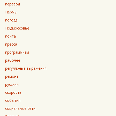
перевод
Пермь
погода
Подмосковье
почта
пресса
программизм
рабочее
регулярные выражения
ремонт
русский
скорость
события
социальные сети