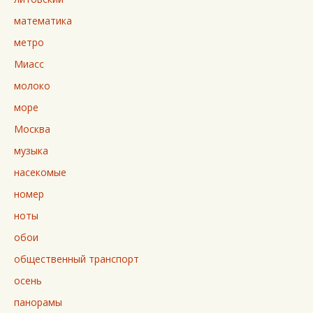
математика
метро
Миасс
молоко
море
Москва
музыка
насекомые
номер
ноты
обои
общественный транспорт
осень
панорамы