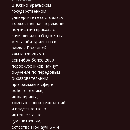
В Южно-Уральском
государственном
университете состоялась
торжественная церемония
подписания приказа о
зачислении на бюджетные
места абитуриентов в
рамках Приемной
кампании 2026. С 1
сентября более 2000
первокурсников начнут
обучение по передовым
образовательным
программам в сфере
робототехники,
инжиниринга,
компьютерных технологий
и искусственного
интеллекта, по
гуманитарным,
естественно-научным и