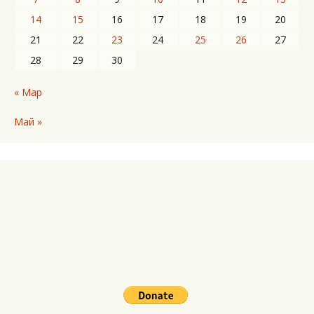
14
15
16
17
18
19
20
21
22
23
24
25
26
27
28
29
30
« Мар
Май »