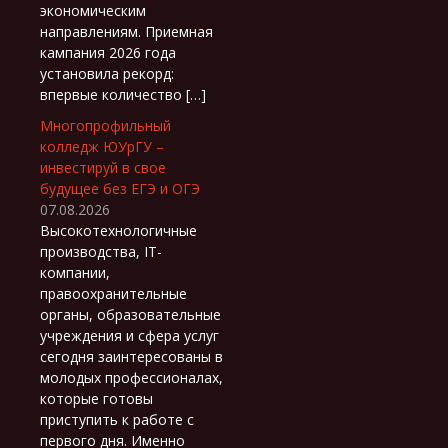
экономическим
направлениям. Приемная
кампания 2026 года
установила рекорд:
впервые количество […]
Многопрофильный
колледж ЮУрГУ –
инвестируй в свое
будущее без ЕГЭ и ОГЭ
07.08.2026
Высокотехнологичные
производства, IT-
компании,
правоохранительные
органы, образовательные
учреждения и сфера услуг
сегодня заинтересованы в
молодых профессионалах,
которые готовы
приступить к работе с
первого дня. Именно