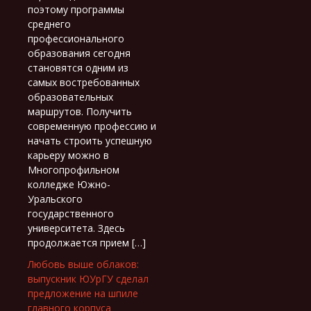
поэтому программы
среднего
профессионального
образования сегодня
становятся одним из
самых востребованных
образовательных
маршрутов. Получить
современную профессию и
начать строить успешную
карьеру можно в
Многопрофильном
колледже Южно-
Уральского
государственного
университета. Здесь
продолжается прием […]
Любовь выше облаков:
выпускник ЮУрГУ сделал
предложение на шпиле
главного корпуса