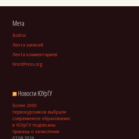
Мета
Войти
Лента записей
Лента комментариев
WordPress.org
Новости ЮУрГУ
Более 2000
первокурсников выбрали
современное образование:
в ЮУрГУ подписаны
приказы о зачислении
07.08.2026