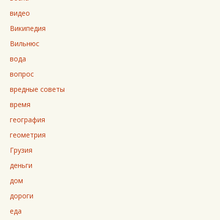
видео
Википедия
Вильнюс
вода
вопрос
вредные советы
время
география
геометрия
Грузия
деньги
дом
дороги
еда