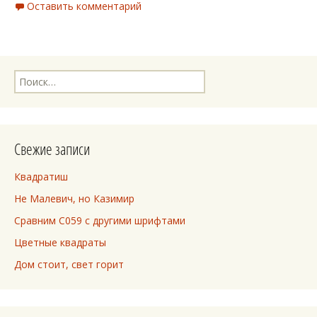
Оставить комментарий
Найти:
Свежие записи
Квадратиш
Не Малевич, но Казимир
Сравним C059 с другими шрифтами
Цветные квадраты
Дом стоит, свет горит