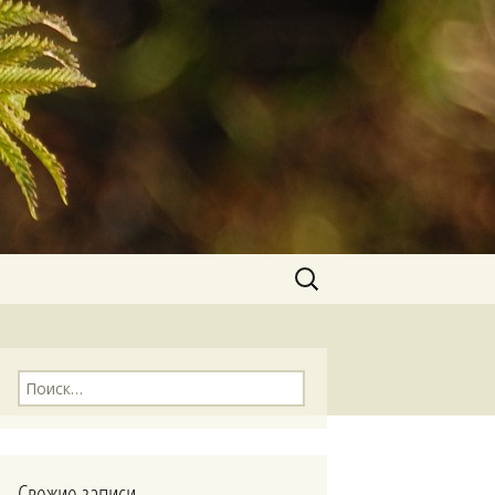
Найти:
Найти:
Свежие записи