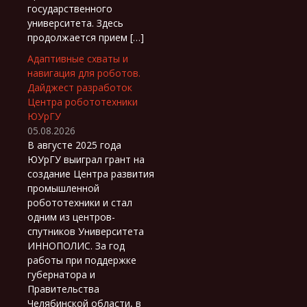
государственного
университета. Здесь
продолжается прием […]
Адаптивные схваты и
навигация для роботов.
Дайджест разработок
Центра робототехники
ЮУрГУ
05.08.2026
В августе 2025 года
ЮУрГУ выиграл грант на
создание Центра развития
промышленной
робототехники и стал
одним из центров-
спутников Университета
ИННОПОЛИС. За год
работы при поддержке
губернатора и
Правительства
Челябинской области, в