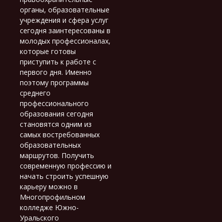
органы, образовательные
учреждения и сфера услуг
сегодня заинтересованы в
молодых профессионалах,
которые готовы
приступить к работе с
первого дня. Именно
поэтому программы
среднего
профессионального
образования сегодня
становятся одним из
самых востребованных
образовательных
маршрутов. Получить
современную профессию и
начать строить успешную
карьеру можно в
Многопрофильном
колледже Южно-
Уральского