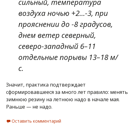
сильный, температура
воздуха ночью +2…-3, при
прояснении до -8 градусов,
днем ветер северный,
северо-западный 6–11
отдельные порывы 13–18 м/
с.
Значит, практика подтверждает
сформировавшееся за много лет правило: менять
зимнюю резину на летнюю надо в начале мая.
Раньше — не надо.
Оставить комментарий