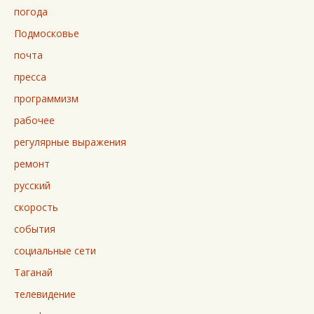
погода
Подмосковье
почта
пресса
программизм
рабочее
регулярные выражения
ремонт
русский
скорость
события
социальные сети
Таганай
телевидение