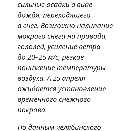
сильные осадки в виде
дождя, переходящего
в снег. Возможно налипание
мокрого снега на провода,
гололед, усиление ветра
до 20–25 м/с, резкое
понижение температуры
воздуха. А 25 апреля
ожидается установление
временного снежного
покрова.
По данным челябинского