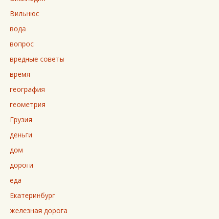
Вильнюс
вода
вопрос
вредные советы
время
география
геометрия
Грузия
деньги
дом
дороги
еда
Екатеринбург
железная дорога