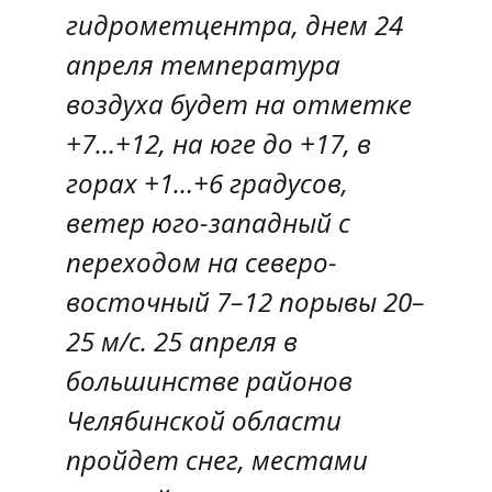
гидрометцентра, днем 24
апреля температура
воздуха будет на отметке
+7…+12, на юге до +17, в
горах +1…+6 градусов,
ветер юго-западный с
переходом на северо-
восточный 7–12 порывы 20–
25 м/с. 25 апреля в
большинстве районов
Челябинской области
пройдет снег, местами