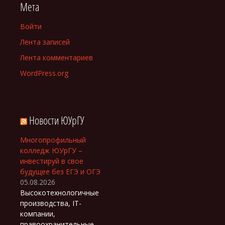
Мета
Войти
Лента записей
Лента комментариев
WordPress.org
Новости ЮУрГУ
Многопрофильный
колледж ЮУрГУ –
инвестируй в свое
будущее без ЕГЭ и ОГЭ
05.08.2026
Высокотехнологичные
производства, IT-
компании,
правоохранительные