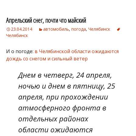
Апрельский снег, почти что майский
23.04.2014
автомобиль
,
погода
,
Челябинск
Челябинск
И о погоде:
в Челябинской области ожидаются
дождь со снегом и сильный ветер
Днем в четверг, 24 апреля,
ночью и днем в пятницу, 25
апреля, при прохождении
атмосферного фронта в
отдельных районах
области ожидаются