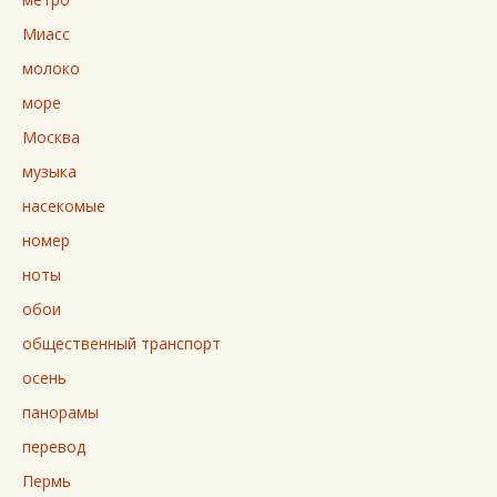
Миасс
молоко
море
Москва
музыка
насекомые
номер
ноты
обои
общественный транспорт
осень
панорамы
перевод
Пермь