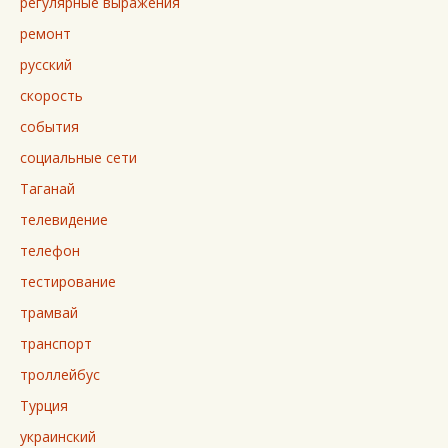
регулярные выражения
ремонт
русский
скорость
события
социальные сети
Таганай
телевидение
телефон
тестирование
трамвай
транспорт
троллейбус
Турция
украинский