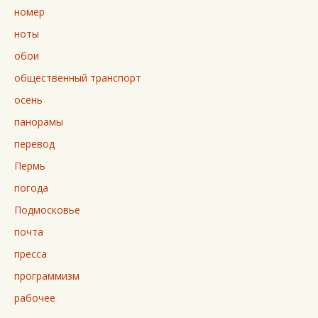
номер
ноты
обои
общественный транспорт
осень
панорамы
перевод
Пермь
погода
Подмосковье
почта
пресса
программизм
рабочее