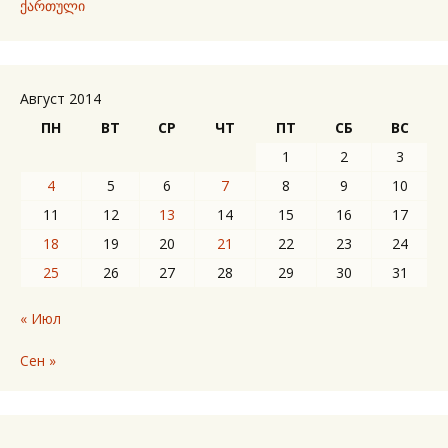
ქართული
Август 2014
ПН
ВТ
СР
ЧТ
ПТ
СБ
ВС
1
2
3
4
5
6
7
8
9
10
11
12
13
14
15
16
17
18
19
20
21
22
23
24
25
26
27
28
29
30
31
« Июл
Сен »