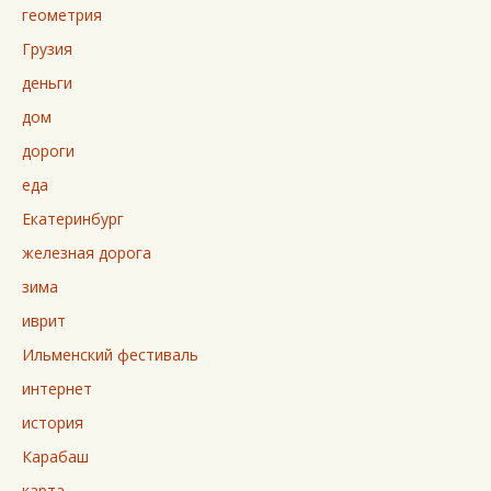
геометрия
Грузия
деньги
дом
дороги
еда
Екатеринбург
железная дорога
зима
иврит
Ильменский фестиваль
интернет
история
Карабаш
карта