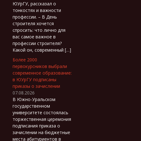
ЮУрГУ, рассказал о
тонкостях и важности
профессии. – В День
строителя хочется
спросить: что лично для
вас самое важное в
профессии строителя?
Какой он, современный […]
Более 2000
первокурсников выбрали
современное образование:
в ЮУрГУ подписаны
приказы о зачислении
07.08.2026
В Южно-Уральском
государственном
университете состоялась
торжественная церемония
подписания приказа о
зачислении на бюджетные
места абитуриентов в