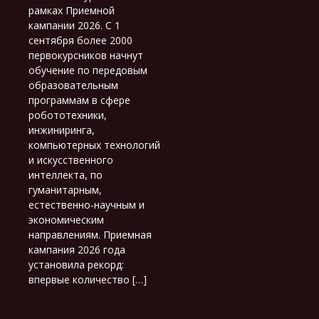
рамках Приемной
кампании 2026. С 1
сентября более 2000
первокурсников начнут
обучение по передовым
образовательным
программам в сфере
робототехники,
инжиниринга,
компьютерных технологий
и искусственного
интеллекта, по
гуманитарным,
естественно-научным и
экономическим
направлениям. Приемная
кампания 2026 года
установила рекорд:
впервые количество […]