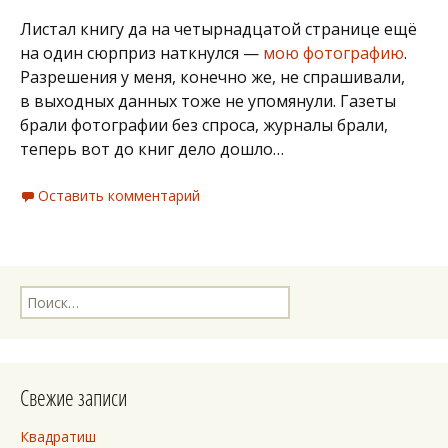
Листал книгу да на четырнадцатой странице ещё
на один сюрприз наткнулся —
мою фотографию
.
Разрешения у меня, конечно же, не спрашивали,
в выходных данных тоже не упомянули. Газеты
брали фотографии без спроса, журналы брали,
теперь вот до книг дело дошло…
Оставить комментарий
Найти:
Свежие записи
Квадратиш