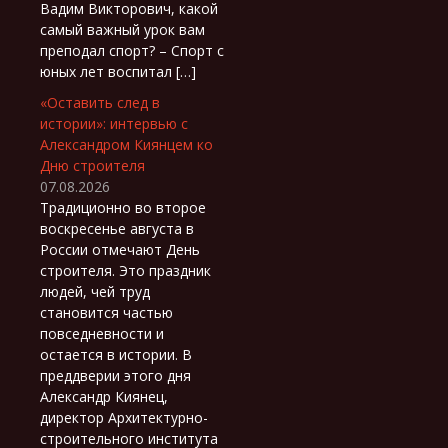
Вадим Викторович, какой
самый важный урок вам
преподал спорт? – Спорт с
юных лет воспитал […]
«Оставить след в
истории»: интервью с
Александром Киянцем ко
Дню строителя
07.08.2026
Традиционно во второе
воскресенье августа в
России отмечают День
строителя. Это праздник
людей, чей труд
становится частью
повседневности и
остается в истории. В
преддверии этого дня
Александр Киянец,
директор Архитектурно-
строительного института