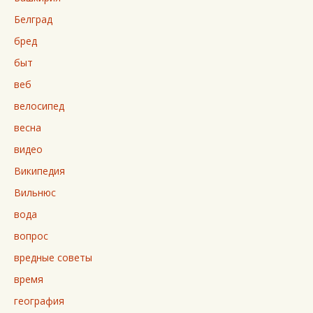
Белград
бред
быт
веб
велосипед
весна
видео
Википедия
Вильнюс
вода
вопрос
вредные советы
время
география