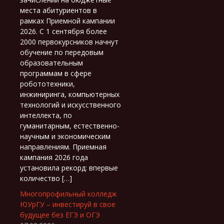
места абитуриентов в
рамках Приемной кампании
2026. С 1 сентября более
2000 первокурсников начнут
обучение по передовым
образовательным
программам в сфере
робототехники,
инжиниринга, компьютерных
технологий и искусственного
интеллекта, по
гуманитарным, естественно-
научным и экономическим
направлениям. Приемная
кампания 2026 года
установила рекорд: впервые
количество […]
Многопрофильный колледж
ЮУрГУ – инвестируй в свое
будущее без ЕГЭ и ОГЭ