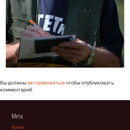
Вы должны
авторизоваться
чтобы опубликовать
комментарий.
Мета
Войти