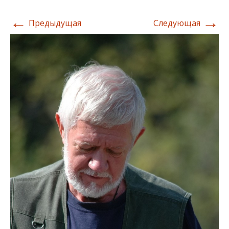
←
→
Предыдущая
Следующая