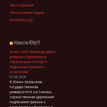
Лента записей
Лента комментариев
WordPress.org
Новости ЮУрГУ
Более 2000 первокурсников
выбрали современное
образование: в ЮУрГУ
подписаны приказы о
зачислении
07.08.2026
В Южно-Уральском
государственном
университете состоялась
торжественная церемония
подписания приказа о
зачислении на бюджетные