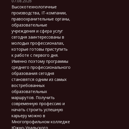
07.08.2026
Высокотехнологичные
производства, IT-компании,
правоохранительные органы,
образовательные
учреждения и сфера услуг
сегодня заинтересованы в
молодых профессионалах,
которые готовы приступить
к работе с первого дня.
Именно поэтому программы
среднего профессионального
образования сегодня
становятся одним из самых
востребованных
образовательных
маршрутов. Получить
современную профессию и
начать строить успешную
карьеру можно в
Многопрофильном колледже
Южно-Уральского