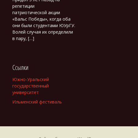
репетиции
патриотической акции
«Вальс Победы», когда оба
они были студентами ЮУрГУ.
Волей случая их определили
в пару, […]
Ссылки
Южно-Уральский
государственный
университет
Ильменский фестиваль