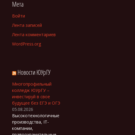
Мета
Войти
Лента записей
Лента комментариев
WordPress.org
Новости ЮУрГУ
Многопрофильный
колледж ЮУрГУ –
инвестируй в свое
будущее без ЕГЭ и ОГЭ
05.08.2026
Высокотехнологичные
производства, IT-
компании,
правоохранительные