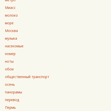
Миасс
молоко
море
Москва
музыка
насекомые
номер
ноты
обои
общественный транспорт
осень
панорамы
перевод
Пермь