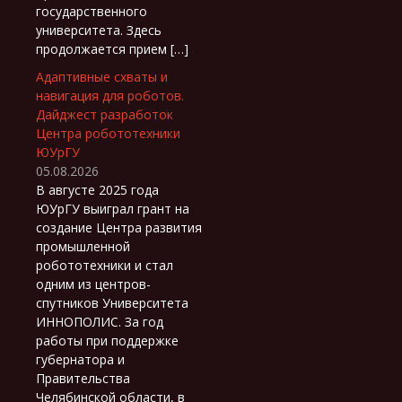
государственного
университета. Здесь
продолжается прием […]
Адаптивные схваты и
навигация для роботов.
Дайджест разработок
Центра робототехники
ЮУрГУ
05.08.2026
В августе 2025 года
ЮУрГУ выиграл грант на
создание Центра развития
промышленной
робототехники и стал
одним из центров-
спутников Университета
ИННОПОЛИС. За год
работы при поддержке
губернатора и
Правительства
Челябинской области, в