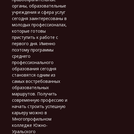
органы, образовательные
учреждения и сфера услуг
сегодня заинтересованы в
молодых профессионалах,
которые готовы
приступить к работе с
первого дня. Именно
поэтому программы
среднего
профессионального
образования сегодня
становятся одним из
самых востребованных
образовательных
маршрутов. Получить
современную профессию и
начать строить успешную
карьеру можно в
Многопрофильном
колледже Южно-
Уральского