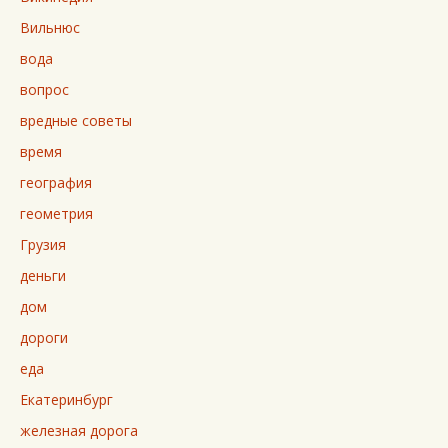
Вильнюс
вода
вопрос
вредные советы
время
география
геометрия
Грузия
деньги
дом
дороги
еда
Екатеринбург
железная дорога