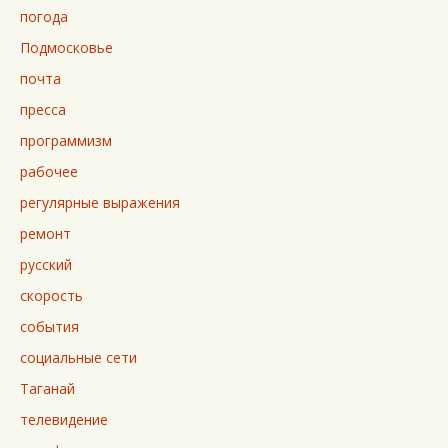
погода
Подмосковье
почта
пресса
программизм
рабочее
регулярные выражения
ремонт
русский
скорость
события
социальные сети
Таганай
телевидение