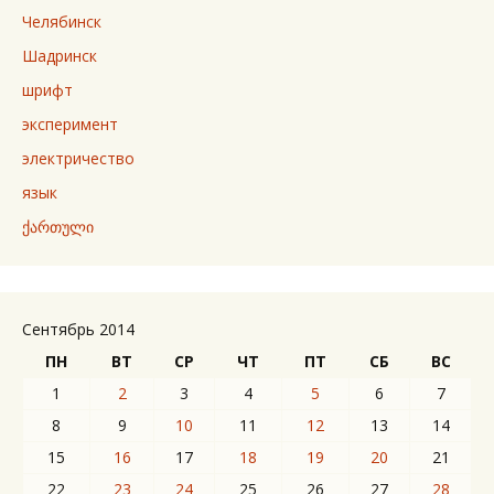
Челябинск
Шадринск
шрифт
эксперимент
электричество
язык
ქართული
Сентябрь 2014
ПН
ВТ
СР
ЧТ
ПТ
СБ
ВС
1
2
3
4
5
6
7
8
9
10
11
12
13
14
15
16
17
18
19
20
21
22
23
24
25
26
27
28