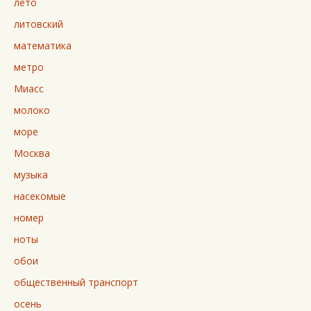
лето
литовский
математика
метро
Миасс
молоко
море
Москва
музыка
насекомые
номер
ноты
обои
общественный транспорт
осень