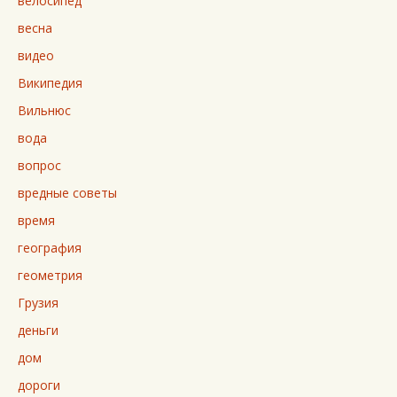
велосипед
весна
видео
Википедия
Вильнюс
вода
вопрос
вредные советы
время
география
геометрия
Грузия
деньги
дом
дороги