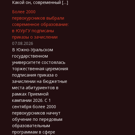
Какой он, современный […]
Более 2000
первокурсников выбрали
современное образование:
в ЮУрГУ подписаны
приказы о зачислении
07.08.2026
В Южно-Уральском
государственном
университете состоялась
торжественная церемония
подписания приказа о
зачислении на бюджетные
места абитуриентов в
рамках Приемной
кампании 2026. С 1
сентября более 2000
первокурсников начнут
обучение по передовым
образовательным
программам в сфере