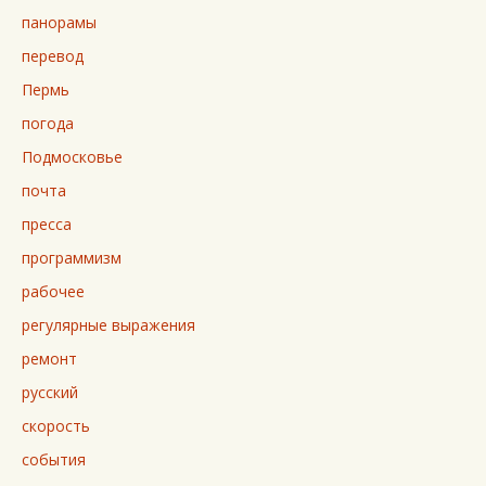
панорамы
перевод
Пермь
погода
Подмосковье
почта
пресса
программизм
рабочее
регулярные выражения
ремонт
русский
скорость
события