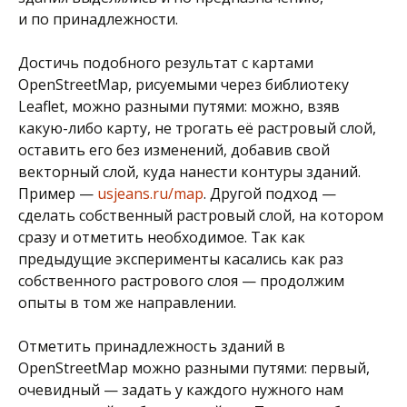
и по принадлежности.
Достичь подобного результат с картами
OpenStreetMap, рисуемыми через библиотеку
Leaflet, можно разными путями: можно, взяв
какую-либо карту, не трогать её растровый слой,
оставить его без изменений, добавив свой
векторный слой, куда нанести контуры зданий.
Пример —
usjeans.ru/map
. Другой подход —
сделать собственный растровый слой, на котором
сразу и отметить необходимое. Так как
предыдущие эксперименты касались как раз
собственного растрового слоя — продолжим
опыты в том же направлении.
Отметить принадлежность зданий в
OpenStreetMap можно разными путями: первый,
очевидный — задать у каждого нужного нам