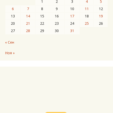
1
2
3
4
5
6
7
8
9
10
11
12
13
14
15
16
17
18
19
20
21
22
23
24
25
26
27
28
29
30
31
« Сен
Ноя »