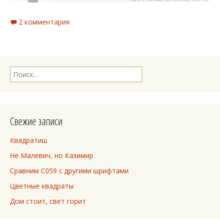
2 комментария
Найти:
Свежие записи
Квадратиш
Не Малевич, но Казимир
Сравним C059 с другими шрифтами
Цветные квадраты
Дом стоит, свет горит