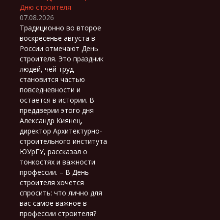
Дню строителя
07.08.2026
Традиционно во второе
воскресенье августа в
России отмечают День
строителя. Это праздник
людей, чей труд
становится частью
повседневности и
остается в истории. В
преддверии этого дня
Александр Киянец,
директор Архитектурно-
строительного института
ЮУрГУ, рассказал о
тонкостях и важности
профессии. – В День
строителя хочется
спросить: что лично для
вас самое важное в
профессии строителя?