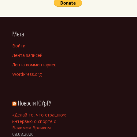
Мета
Войти
Лента записей
Лента комментариев
WordPress.org
Новости ЮУрГУ
«Делай то, что страшно»:
интервью о спорте с
Вадимом Эрлихом
08.08.2026