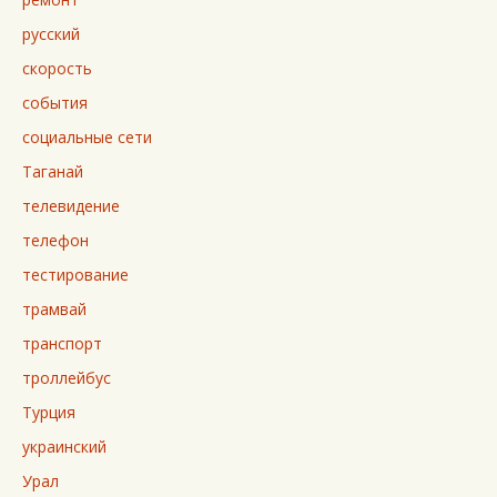
русский
скорость
события
социальные сети
Таганай
телевидение
телефон
тестирование
трамвай
транспорт
троллейбус
Турция
украинский
Урал