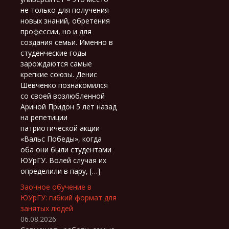
не только для получения
новых знаний, обретения
профессии, но и для
создания семьи. Именно в
студенческие годы
зарождаются самые
крепкие союзы. Денис
Шевченко познакомился
со своей возлюбленной
Ариной Придон 5 лет назад
на репетиции
патриотической акции
«Вальс Победы», когда
оба они были студентами
ЮУрГУ. Волей случая их
определили в пару, […]
Заочное обучение в
ЮУрГУ: гибкий формат для
занятых людей
06.08.2026