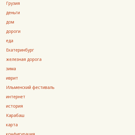
Грузия
деньги
дом
дороги
еда
Екатеринбург
железная дорога
зима
иврит
Ильменский фестиваль
интернет
история
Карабаш
карта
конфигурация