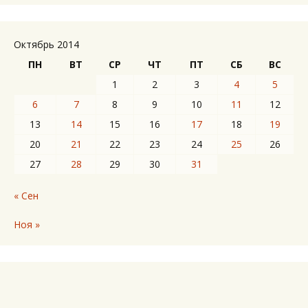
Октябрь 2014
ПН
ВТ
СР
ЧТ
ПТ
СБ
ВС
1
2
3
4
5
6
7
8
9
10
11
12
13
14
15
16
17
18
19
20
21
22
23
24
25
26
27
28
29
30
31
« Сен
Ноя »