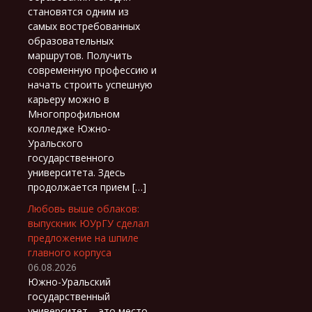
становятся одним из
самых востребованных
образовательных
маршрутов. Получить
современную профессию и
начать строить успешную
карьеру можно в
Многопрофильном
колледже Южно-
Уральского
государственного
университета. Здесь
продолжается прием […]
Любовь выше облаков:
выпускник ЮУрГУ сделал
предложение на шпиле
главного корпуса
06.08.2026
Южно-Уральский
государственный
университет – это место