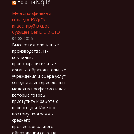
Новости ЮУрГУ
Многопрофильный
колледж ЮУрГУ –
инвестируй в свое
будущее без ЕГЭ и ОГЭ
06.08.2026
Высокотехнологичные
производства, IT-
компании,
правоохранительные
органы, образовательные
учреждения и сфера услуг
сегодня заинтересованы в
молодых профессионалах,
которые готовы
приступить к работе с
первого дня. Именно
поэтому программы
среднего
профессионального
образования сегодня