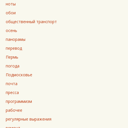
ноты
обои
общественный транспорт
осень
панорамы
перевод
Пермь
погода
Подмосковье
почта
пресса
программизм
рабочее
регулярные выражения
ремонт