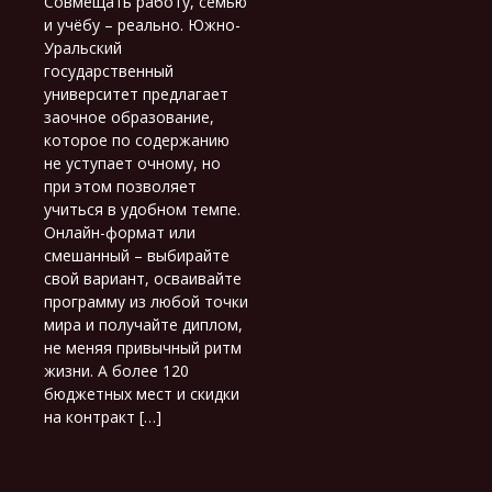
Совмещать работу, семью
и учёбу – реально. Южно-
Уральский
государственный
университет предлагает
заочное образование,
которое по содержанию
не уступает очному, но
при этом позволяет
учиться в удобном темпе.
Онлайн-формат или
смешанный – выбирайте
свой вариант, осваивайте
программу из любой точки
мира и получайте диплом,
не меняя привычный ритм
жизни. А более 120
бюджетных мест и скидки
на контракт […]