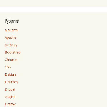
Рубрики
alaCarte
Apache
birthday
Bootstrap
Chrome
CSS
Debian
Deutsch
Drupal
english
Firefox