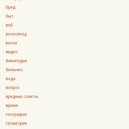
бред
быт
веб
велосипед
весна
видео
Википедия
Вильнюс
вода
вопрос
вредные советы
время
география
геометрия