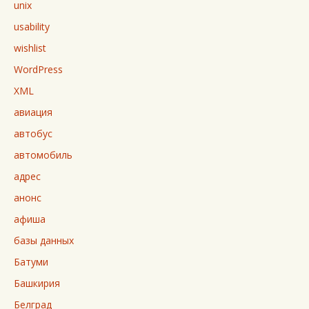
unix
usability
wishlist
WordPress
XML
авиация
автобус
автомобиль
адрес
анонс
афиша
базы данных
Батуми
Башкирия
Белград