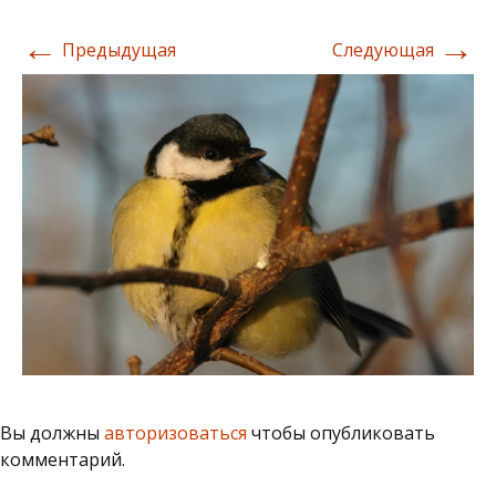
←
→
Предыдущая
Следующая
Вы должны
авторизоваться
чтобы опубликовать
комментарий.