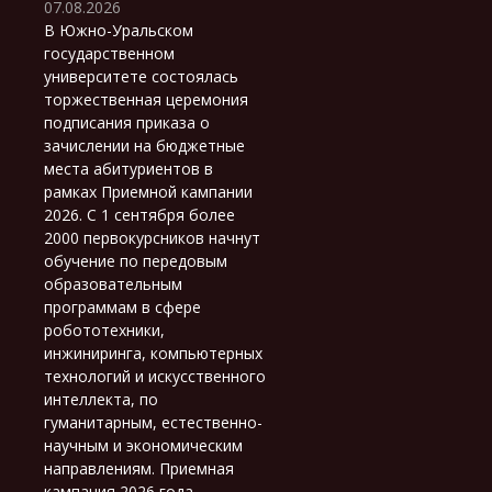
07.08.2026
В Южно-Уральском
государственном
университете состоялась
торжественная церемония
подписания приказа о
зачислении на бюджетные
места абитуриентов в
рамках Приемной кампании
2026. С 1 сентября более
2000 первокурсников начнут
обучение по передовым
образовательным
программам в сфере
робототехники,
инжиниринга, компьютерных
технологий и искусственного
интеллекта, по
гуманитарным, естественно-
научным и экономическим
направлениям. Приемная
кампания 2026 года