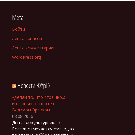
Мета
Войти
Лента записей
Лента комментариев
WordPress.org
Новости ЮУрГУ
«Делай то, что страшно»:
интервью о спорте с
Вадимом Эрлихом
08.08.2026
День физкультурника в
России отмечается ежегодно