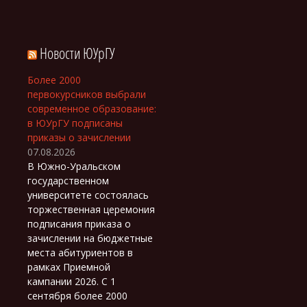
Новости ЮУрГУ
Более 2000
первокурсников выбрали
современное образование:
в ЮУрГУ подписаны
приказы о зачислении
07.08.2026
В Южно-Уральском
государственном
университете состоялась
торжественная церемония
подписания приказа о
зачислении на бюджетные
места абитуриентов в
рамках Приемной
кампании 2026. С 1
сентября более 2000