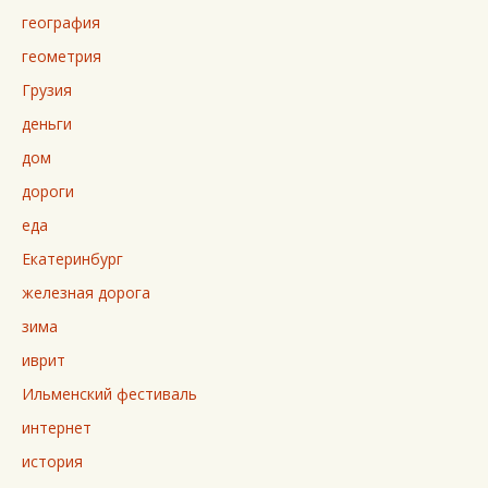
география
геометрия
Грузия
деньги
дом
дороги
еда
Екатеринбург
железная дорога
зима
иврит
Ильменский фестиваль
интернет
история