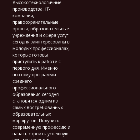
Высокотехнологичные
производства, IT-
компании,
правоохранительные
органы, образовательные
учреждения и сфера услуг
сегодня заинтересованы в
молодых профессионалах,
которые готовы
приступить к работе с
первого дня. Именно
поэтому программы
среднего
профессионального
образования сегодня
становятся одним из
самых востребованных
образовательных
маршрутов. Получить
современную профессию и
начать строить успешную