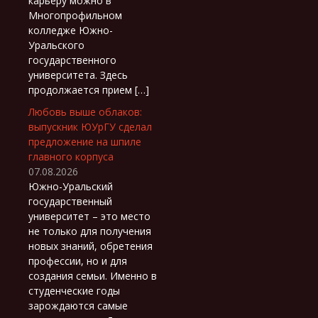
карьеру можно в
Многопрофильном
колледже Южно-
Уральского
государственного
университета. Здесь
продолжается прием […]
Любовь выше облаков:
выпускник ЮУрГУ сделал
предложение на шпиле
главного корпуса
07.08.2026
Южно-Уральский
государственный
университет – это место
не только для получения
новых знаний, обретения
профессии, но и для
создания семьи. Именно в
студенческие годы
зарождаются самые