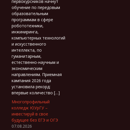
первокурсников начнут
обучение по передовым
образовательным
программам в сфере
робототехники,
инжиниринга,
компьютерных технологий
и искусственного
интеллекта, по
гуманитарным,
естественно-научным и
экономическим
направлениям. Приемная
кампания 2026 года
установила рекорд:
впервые количество […]
Многопрофильный
колледж ЮУрГУ –
инвестируй в свое
будущее без ЕГЭ и ОГЭ
07.08.2026