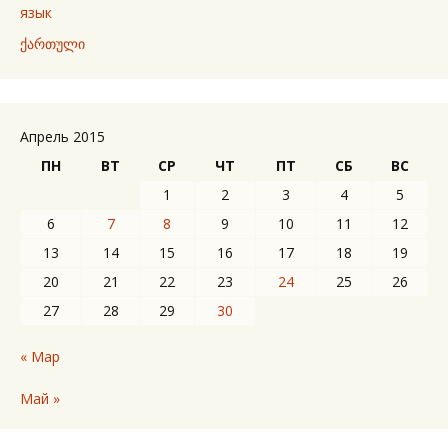
язык
ქართული
Апрель 2015
ПН
ВТ
СР
ЧТ
ПТ
СБ
ВС
1
2
3
4
5
6
7
8
9
10
11
12
13
14
15
16
17
18
19
20
21
22
23
24
25
26
27
28
29
30
« Мар
Май »