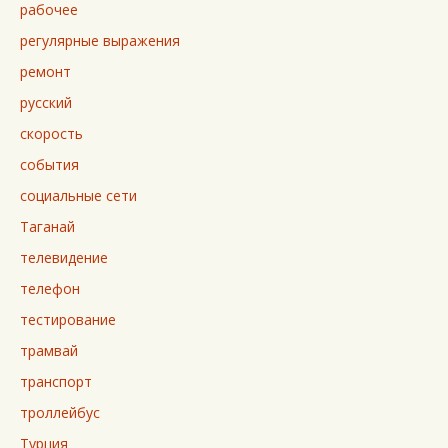
рабочее
регулярные выражения
ремонт
русский
скорость
события
социальные сети
Таганай
телевидение
телефон
тестирование
трамвай
транспорт
троллейбус
Турция