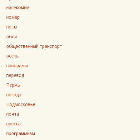
насекомые
номер
ноты
обои
общественный транспорт
осень
панорамы
перевод
Пермь
погода
Подмосковье
почта
пресса
программизм