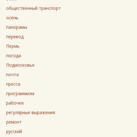
общественный транспорт
осень
панорамы
перевод
Пермь
погода
Подмосковье
почта
пресса
программизм
рабочее
регулярные выражения
ремонт
русский