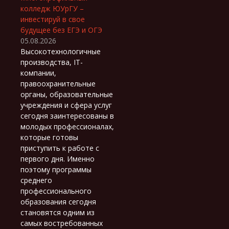
колледж ЮУрГУ –
инвестируй в свое
будущее без ЕГЭ и ОГЭ
05.08.2026
Высокотехнологичные
производства, IT-
компании,
правоохранительные
органы, образовательные
учреждения и сфера услуг
сегодня заинтересованы в
молодых профессионалах,
которые готовы
приступить к работе с
первого дня. Именно
поэтому программы
среднего
профессионального
образования сегодня
становятся одним из
самых востребованных