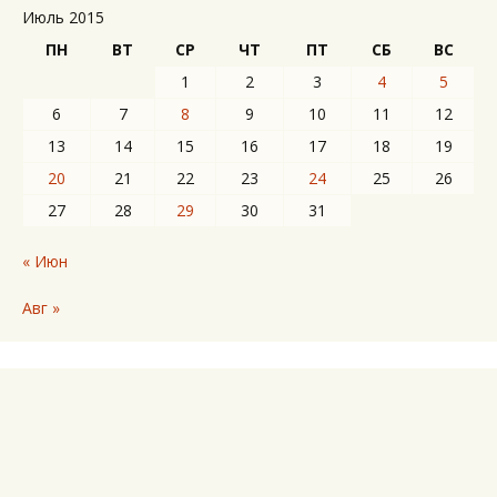
Июль 2015
ПН
ВТ
СР
ЧТ
ПТ
СБ
ВС
1
2
3
4
5
6
7
8
9
10
11
12
13
14
15
16
17
18
19
20
21
22
23
24
25
26
27
28
29
30
31
« Июн
Авг »