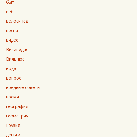
быт
веб
велосипед
весна
видео
Википедия
Вильнюс
вода
вопрос
вредные советы
время
география
геометрия
Грузия
деньги