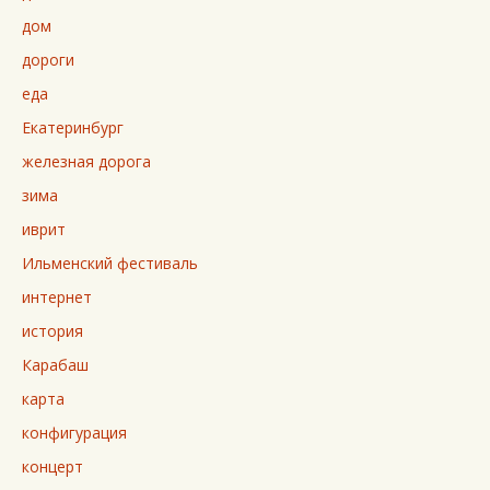
дом
дороги
еда
Екатеринбург
железная дорога
зима
иврит
Ильменский фестиваль
интернет
история
Карабаш
карта
конфигурация
концерт