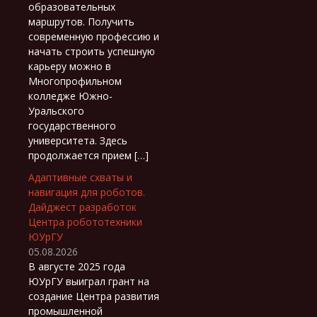
образовательных
маршрутов. Получить
современную профессию и
начать строить успешную
карьеру можно в
Многопрофильном
колледже Южно-
Уральского
государственного
университета. Здесь
продолжается прием […]
Адаптивные схваты и
навигация для роботов.
Дайджест разработок
Центра робототехники
ЮУрГУ
05.08.2026
В августе 2025 года
ЮУрГУ выиграл грант на
создание Центра развития
промышленной