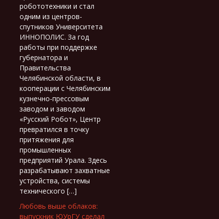
робототехники и стал
одним из центров-
спутников Университета
ИННОПОЛИС. За год
работы при поддержке
губернатора и
Правительства
Челябинской области, в
кооперации с Челябинским
кузнечно-прессовым
заводом и заводом
«Русский Робот», Центр
превратился в точку
притяжения для
промышленных
предприятий Урала. Здесь
разрабатывают захватные
устройства, системы
технического […]
Любовь выше облаков:
выпускник ЮУрГУ сделал