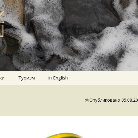
ки
Туризм
in English
Опубликовано
05.08.2