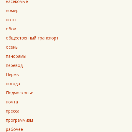
насекомые
номер
ноты
обои
общественный транспорт
осень
панорамы
перевод
Пермь
погода
Подмосковье
почта
пресса
программизм
рабочее