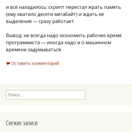
и всё наладилось: скрипт перестал жрать память
(ему хватило десяти мегабайт) и ждать её
выделения — сразу работает.
Вывод: не всегда надо экономить рабочее время
программиста — иногда надо и о машинном
времени задумываться.
Оставить комментарий
Найти:
Свежие записи