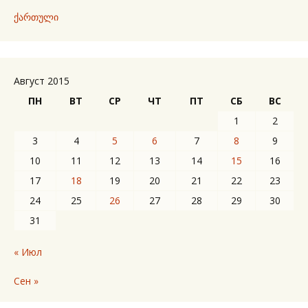
ქართული
Август 2015
ПН
ВТ
СР
ЧТ
ПТ
СБ
ВС
1
2
3
4
5
6
7
8
9
10
11
12
13
14
15
16
17
18
19
20
21
22
23
24
25
26
27
28
29
30
31
« Июл
Сен »