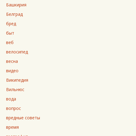
Башкирия
Белград
бред
быт
веб
велосипед
весна
видео
Википедия
Вильнюс
вода
вопрос
вредные советы
время