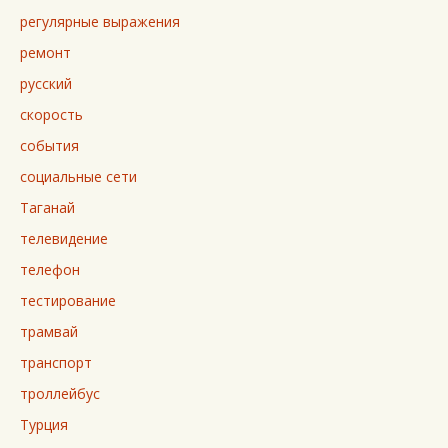
регулярные выражения
ремонт
русский
скорость
события
социальные сети
Таганай
телевидение
телефон
тестирование
трамвай
транспорт
троллейбус
Турция