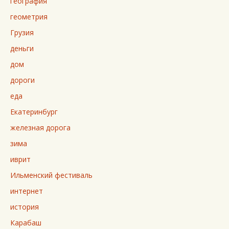
география
геометрия
Грузия
деньги
дом
дороги
еда
Екатеринбург
железная дорога
зима
иврит
Ильменский фестиваль
интернет
история
Карабаш