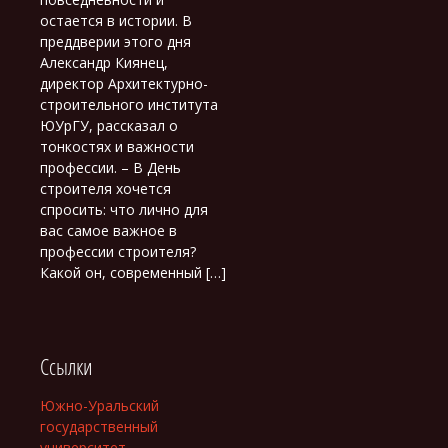
остается в истории. В
преддверии этого дня
Александр Киянец,
директор Архитектурно-
строительного института
ЮУрГУ, рассказал о
тонкостях и важности
профессии. – В День
строителя хочется
спросить: что лично для
вас самое важное в
профессии строителя?
Какой он, современный […]
Ссылки
Южно-Уральский
государственный
университет