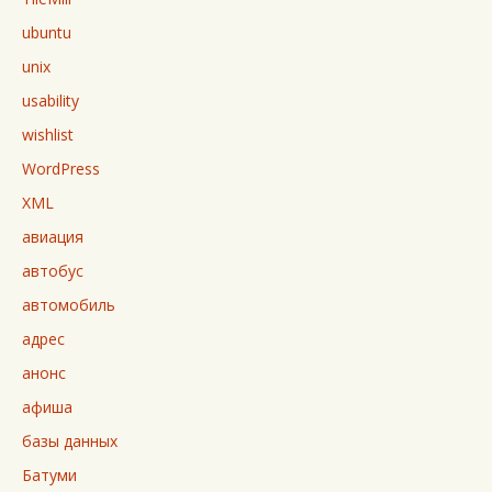
ubuntu
unix
usability
wishlist
WordPress
XML
авиация
автобус
автомобиль
адрес
анонс
афиша
базы данных
Батуми