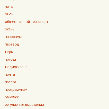
ноты
обои
общественный транспорт
осень
панорамы
перевод
Пермь
погода
Подмосковье
почта
пресса
программизм
рабочее
регулярные выражения