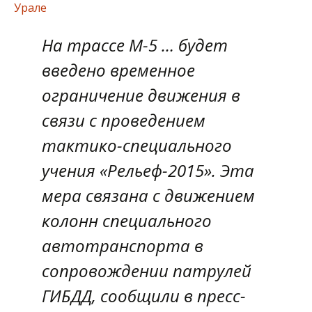
Урале
На трассе М-5 … будет
введено временное
ограничение движения в
связи с проведением
тактико-специального
учения «Рельеф-2015». Эта
мера связана с движением
колонн специального
автотранспорта в
сопровождении патрулей
ГИБДД, сообщили в пресс-