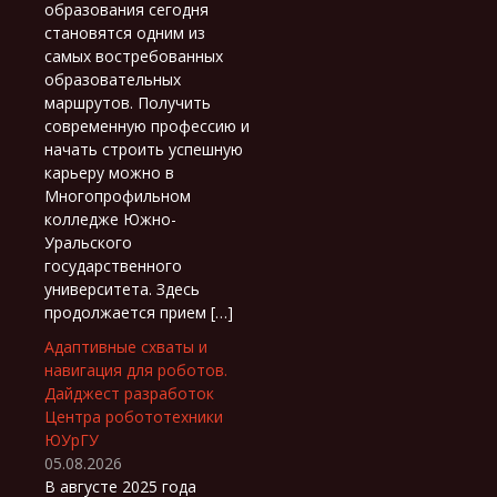
образования сегодня
становятся одним из
самых востребованных
образовательных
маршрутов. Получить
современную профессию и
начать строить успешную
карьеру можно в
Многопрофильном
колледже Южно-
Уральского
государственного
университета. Здесь
продолжается прием […]
Адаптивные схваты и
навигация для роботов.
Дайджест разработок
Центра робототехники
ЮУрГУ
05.08.2026
В августе 2025 года