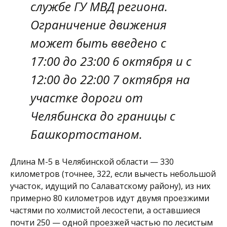
службе ГУ МВД региона.
Ограничение движения
может быть введено с
17:00 до 23:00 6 октября и с
12:00 до 22:00 7 октября на
участке дороги от
Челябинска до границы с
Башкортостаном.
Длина М-5 в Челябинской области — 330
километров (точнее, 322, если вычесть небольшой
участок, идущий по Салаватскому району), из них
примерно 80 километров идут двумя проезжими
частями по холмистой лесостепи, а оставшиеся
почти 250 — одной проезжей частью по лесистым