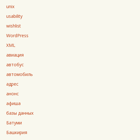
unix
usability
wishlist
WordPress
XML
авиация
автобус
автомобиль
адрес
анонс
афиша
базы данных
Батуми
Башкирия