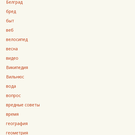
Белград
бред
быт
веб
велосипед
весна
видео
Википедия
Вильнюс
вода
вопрос
вредные советы
время
география
геометрия