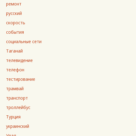
ремонт
русский
скорость
события
социальные сети
Таганай
телевидение
телефон
тестирование
трамвай
транспорт
троллейбус
Турция
украинский
Урал