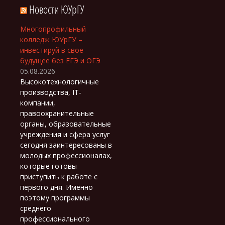
Новости ЮУрГУ
Многопрофильный
колледж ЮУрГУ –
инвестируй в свое
будущее без ЕГЭ и ОГЭ
05.08.2026
Высокотехнологичные
производства, IT-
компании,
правоохранительные
органы, образовательные
учреждения и сфера услуг
сегодня заинтересованы в
молодых профессионалах,
которые готовы
приступить к работе с
первого дня. Именно
поэтому программы
среднего
профессионального