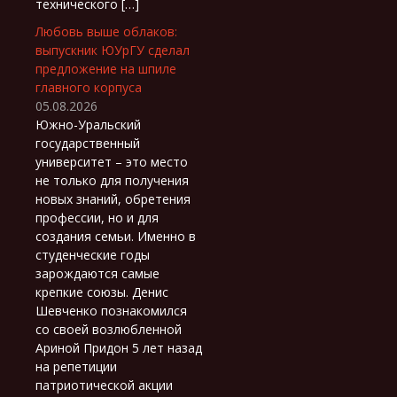
технического […]
Любовь выше облаков:
выпускник ЮУрГУ сделал
предложение на шпиле
главного корпуса
05.08.2026
Южно-Уральский
государственный
университет – это место
не только для получения
новых знаний, обретения
профессии, но и для
создания семьи. Именно в
студенческие годы
зарождаются самые
крепкие союзы. Денис
Шевченко познакомился
со своей возлюбленной
Ариной Придон 5 лет назад
на репетиции
патриотической акции