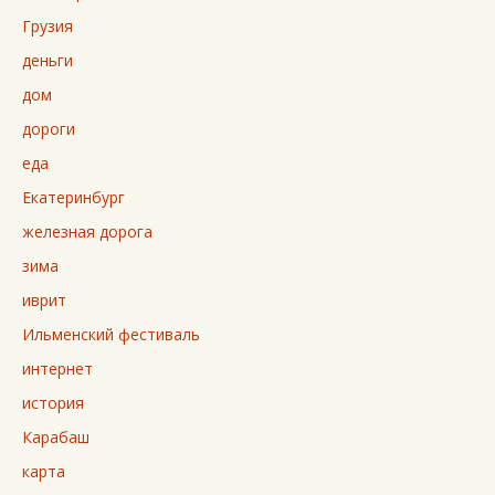
Грузия
деньги
дом
дороги
еда
Екатеринбург
железная дорога
зима
иврит
Ильменский фестиваль
интернет
история
Карабаш
карта