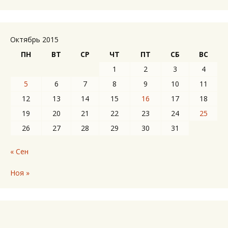
Октябрь 2015
ПН
ВТ
СР
ЧТ
ПТ
СБ
ВС
1
2
3
4
5
6
7
8
9
10
11
12
13
14
15
16
17
18
19
20
21
22
23
24
25
26
27
28
29
30
31
« Сен
Ноя »