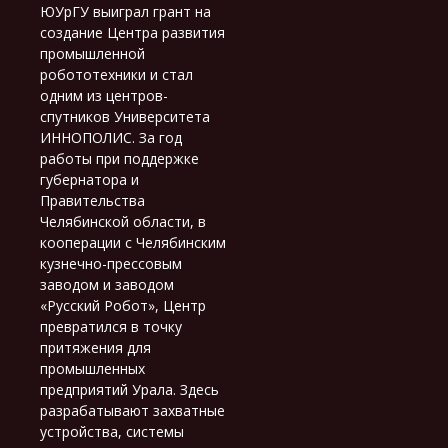
ЮУрГУ выиграл грант на
создание Центра развития
промышленной
робототехники и стал
одним из центров-
спутников Университета
ИННОПОЛИС. За год
работы при поддержке
губернатора и
Правительства
Челябинской области, в
кооперации с Челябинским
кузнечно-прессовым
заводом и заводом
«Русский Робот», Центр
превратился в точку
притяжения для
промышленных
предприятий Урала. Здесь
разрабатывают захватные
устройства, системы