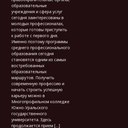
образовательные
учреждения и сфера услуг
сегодня заинтересованы в
молодых профессионалах,
которые готовы приступить
к работе с первого дня.
Именно поэтому программы
среднего профессионального
образования сегодня
становятся одним из самых
востребованных
образовательных
маршрутов. Получить
современную профессию и
начать строить успешную
карьеру можно в
Многопрофильном колледже
Южно-Уральского
государственного
университета. Здесь
продолжается прием […]