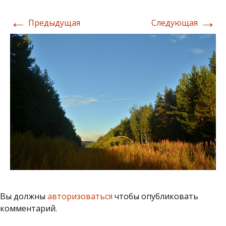
←
→
Предыдущая
Следующая
Вы должны
авторизоваться
чтобы опубликовать
комментарий.