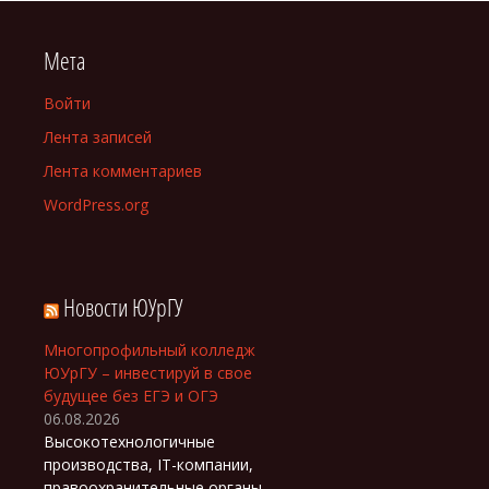
Мета
Войти
Лента записей
Лента комментариев
WordPress.org
Новости ЮУрГУ
Многопрофильный колледж
ЮУрГУ – инвестируй в свое
будущее без ЕГЭ и ОГЭ
06.08.2026
Высокотехнологичные
производства, IT-компании,
правоохранительные органы,