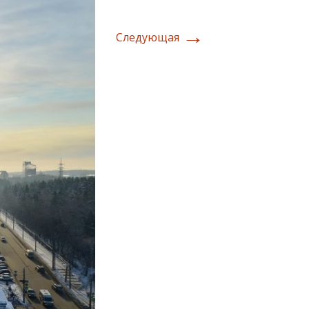
→
Следующая