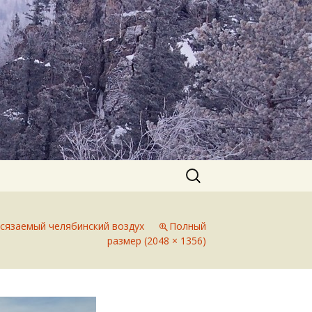
Найти:
сязаемый челябинский воздух
Полный
размер (2048 × 1356)