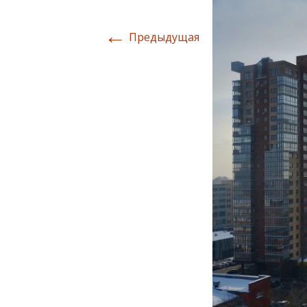
←
Предыдущая