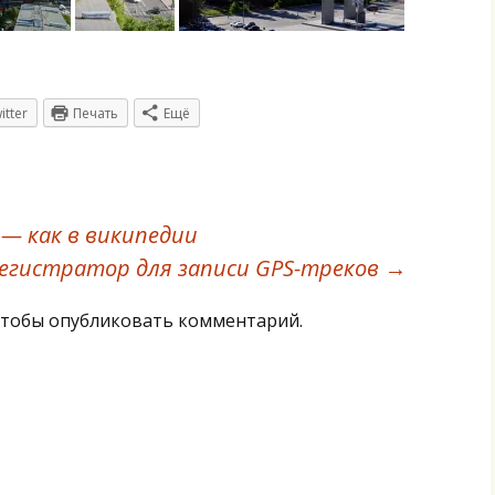
itter
Печать
Ещё
— как в википедии
егистратор для записи GPS-треков
→
тобы опубликовать комментарий.