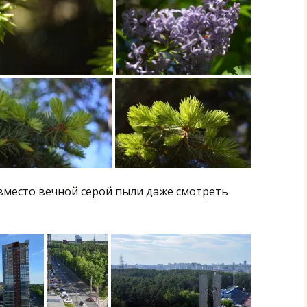
 вместо вечной серой пыли даже смотреть