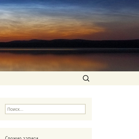
Найти:
Найти:
Свежие записи