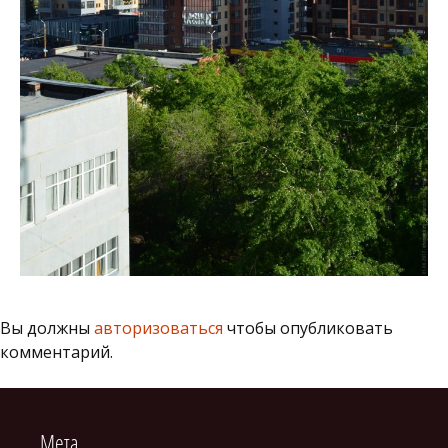
Вы должны
авторизоваться
чтобы опубликовать
комментарий.
Мета