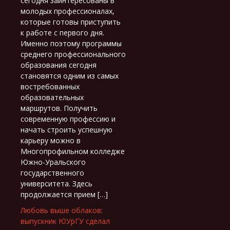
сегодня заинтересованы в
молодых профессионалах,
которые готовы приступить
к работе с первого дня.
Именно поэтому программы
среднего профессионального
образования сегодня
становятся одним из самых
востребованных
образовательных
маршрутов. Получить
современную профессию и
начать строить успешную
карьеру можно в
Многопрофильном колледже
Южно-Уральского
государственного
университета. Здесь
продолжается прием […]
Любовь выше облаков:
выпускник ЮУрГУ сделал