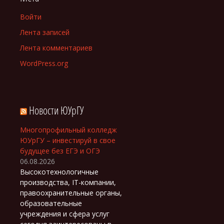
Войти
Лента записей
Лента комментариев
WordPress.org
Новости ЮУрГУ
Многопрофильный колледж
ЮУрГУ – инвестируй в свое
будущее без ЕГЭ и ОГЭ
06.08.2026
Высокотехнологичные
производства, IT-компании,
правоохранительные органы,
образовательные
учреждения и сфера услуг