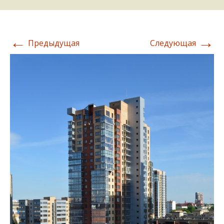
←
→
Предыдущая
Следующая