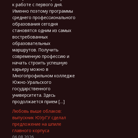
к работе с первого дня.
Именно поэтому программы
среднего профессионального
образования сегодня
становятся одним из самых
востребованных
образовательных
маршрутов. Получить
современную профессию и
начать строить успешную
карьеру можно в
Многопрофильном колледже
Южно-Уральского
государственного
университета. Здесь
продолжается прием […]
Любовь выше облаков:
выпускник ЮУрГУ сделал
предложение на шпиле
главного корпуса
06.08.2026