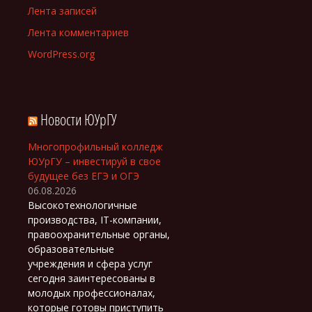
Лента записей
Лента комментариев
WordPress.org
Новости ЮУрГУ
Многопрофильный колледж
ЮУрГУ – инвестируй в свое
будущее без ЕГЭ и ОГЭ
06.08.2026
Высокотехнологичные
производства, IT-компании,
правоохранительные органы,
образовательные
учреждения и сфера услуг
сегодня заинтересованы в
молодых профессионалах,
которые готовы приступить