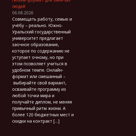
людей
06.08.2026
Совмещать работу, семью и
учёбу – реально. Южно-
Уральский государственный
университет предлагает
заочное образование,
которое по содержанию не
уступает очному, но при
этом позволяет учиться в
удобном темпе. Онлайн-
формат или смешанный –
выбирайте свой вариант,
осваивайте программу из
любой точки мира и
получайте диплом, не меняя
привычный ритм жизни. А
более 120 бюджетных мест и
скидки на контракт […]