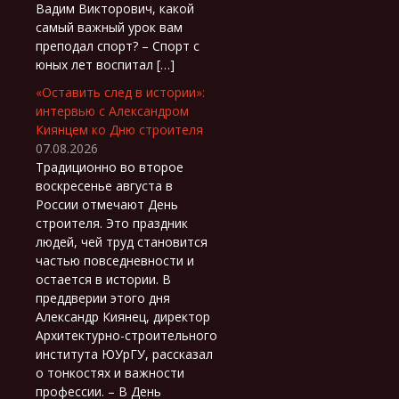
Вадим Викторович, какой
самый важный урок вам
преподал спорт? – Спорт с
юных лет воспитал […]
«Оставить след в истории»:
интервью с Александром
Киянцем ко Дню строителя
07.08.2026
Традиционно во второе
воскресенье августа в
России отмечают День
строителя. Это праздник
людей, чей труд становится
частью повседневности и
остается в истории. В
преддверии этого дня
Александр Киянец, директор
Архитектурно-строительного
института ЮУрГУ, рассказал
о тонкостях и важности
профессии. – В День