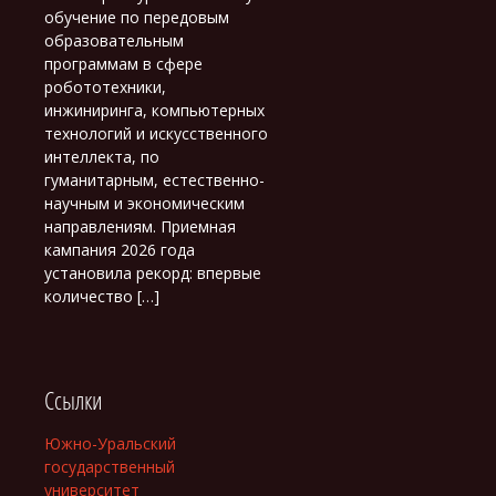
обучение по передовым
образовательным
программам в сфере
робототехники,
инжиниринга, компьютерных
технологий и искусственного
интеллекта, по
гуманитарным, естественно-
научным и экономическим
направлениям. Приемная
кампания 2026 года
установила рекорд: впервые
количество […]
Ссылки
Южно-Уральский
государственный
университет