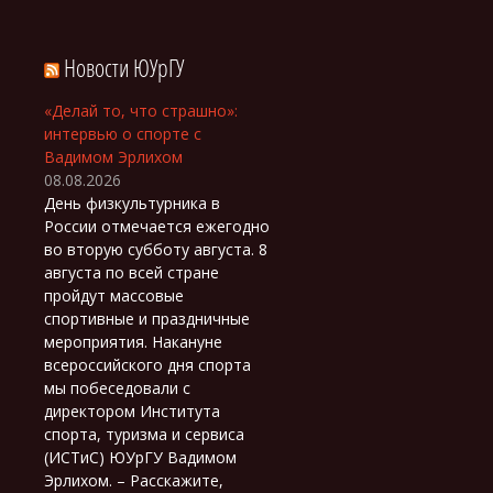
Новости ЮУрГУ
«Делай то, что страшно»:
интервью о спорте с
Вадимом Эрлихом
08.08.2026
День физкультурника в
России отмечается ежегодно
во вторую субботу августа. 8
августа по всей стране
пройдут массовые
спортивные и праздничные
мероприятия. Накануне
всероссийского дня спорта
мы побеседовали с
директором Института
спорта, туризма и сервиса
(ИСТиС) ЮУрГУ Вадимом
Эрлихом. – Расскажите,