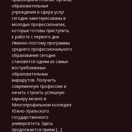
образовательные
учреждения и сфера услуг
сегодня заинтересованы в
молодых профессионалах,
которые готовы приступить
к работе с первого дня.
Именно поэтому программы
среднего профессионального
образования сегодня
становятся одним из самых
востребованных
образовательных
маршрутов. Получить
современную профессию и
начать строить успешную
карьеру можно в
Многопрофильном колледже
Южно-Уральского
государственного
университета. Здесь
продолжается прием […]