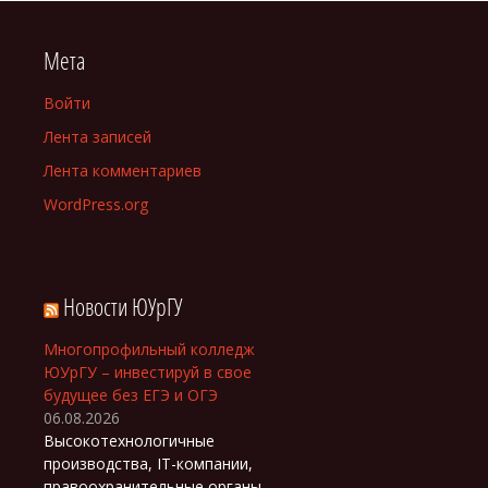
Мета
Войти
Лента записей
Лента комментариев
WordPress.org
Новости ЮУрГУ
Многопрофильный колледж
ЮУрГУ – инвестируй в свое
будущее без ЕГЭ и ОГЭ
06.08.2026
Высокотехнологичные
производства, IT-компании,
правоохранительные органы,