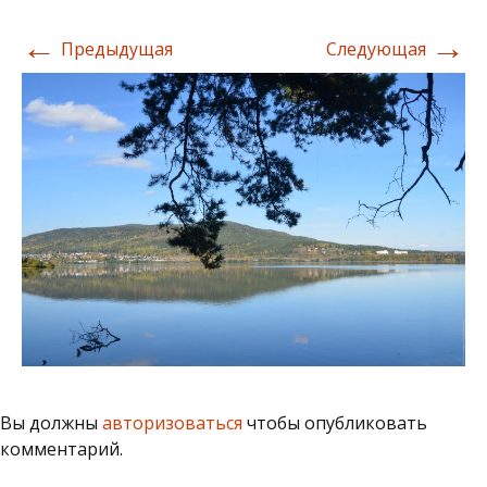
←
→
Предыдущая
Следующая
Вы должны
авторизоваться
чтобы опубликовать
комментарий.