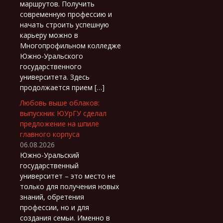
маршрутов. Получить
современную профессию и
начать строить успешную
карьеру можно в
Многопрофильном колледже
Южно-Уральского
государственного
университета. Здесь
продолжается прием […]
Любовь выше облаков:
выпускник ЮУрГУ сделал
предложение на шпиле
главного корпуса
06.08.2026
Южно-Уральский
государственный
университет – это место не
только для получения новых
знаний, обретения
профессии, но и для
создания семьи. Именно в