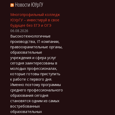
Новости ЮУрГУ
Многопрофильный колледж
ЮУрГУ – инвестируй в свое
будущее без ЕГЭ и ОГЭ
06.08.2026
Высокотехнологичные
производства, IT-компании,
правоохранительные органы,
образовательные
учреждения и сфера услуг
сегодня заинтересованы в
молодых профессионалах,
которые готовы приступить
к работе с первого дня.
Именно поэтому программы
среднего профессионального
образования сегодня
становятся одним из самых
востребованных
образовательных