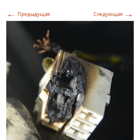
←
→
Предыдущая
Следующая