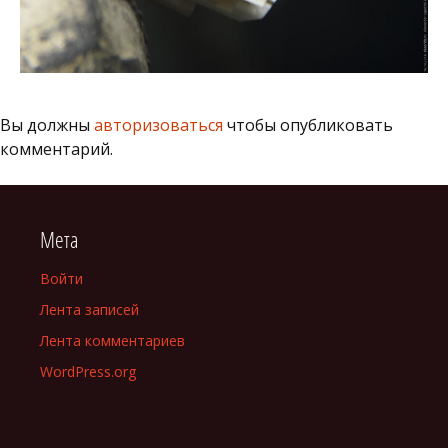
Вы должны
авторизоваться
чтобы опубликовать
комментарий.
Мета
Войти
Лента записей
Лента комментариев
WordPress.org