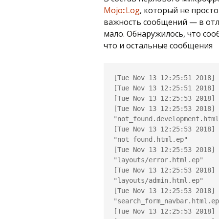
Mojo::Log
, который не просто
важность сообщений — в от
мало. Обнаружилось, что со
что и остальные сообщения
[Tue Nov 13 12:25:51 2018] 
[Tue Nov 13 12:25:51 2018] 
[Tue Nov 13 12:25:53 2018] 
[Tue Nov 13 12:25:53 2018] 
"not_found.development.html
[Tue Nov 13 12:25:53 2018] 
"not_found.html.ep"

[Tue Nov 13 12:25:53 2018] 
"layouts/error.html.ep"

[Tue Nov 13 12:25:53 2018] 
"layouts/admin.html.ep"

[Tue Nov 13 12:25:53 2018] 
"search_form_navbar.html.ep
[Tue Nov 13 12:25:53 2018] 