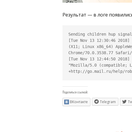
Результат — в логе появилис
Sending children hup signal

[Tue Nov 13 12:30:46 2018] 
(X11; Linux x86_64) AppleWe
Chrome/70.0.3538.77 Safari/
[Tue Nov 13 12:44:50 2018] 
"Mozilla/5.0 (compatible; L
Поделиться ссылкой:
ВКонтакте
Telegram
Tw