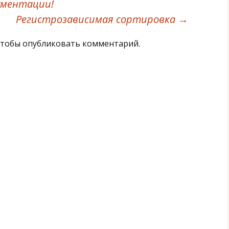
ументации!
Регистрозависимая сортировка
→
тобы опубликовать комментарий.