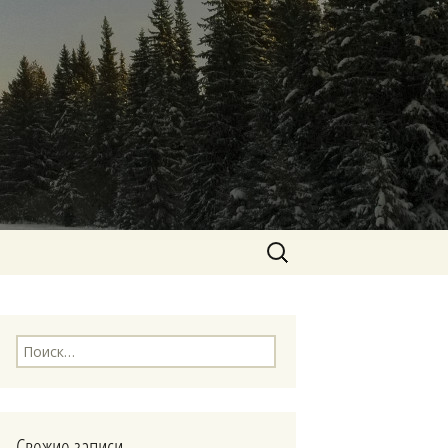
Найти:
Найти:
Свежие записи