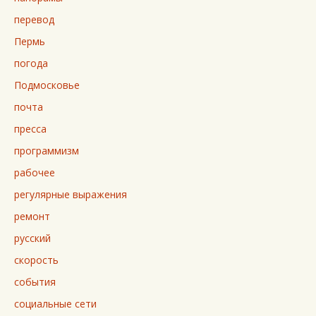
перевод
Пермь
погода
Подмосковье
почта
пресса
программизм
рабочее
регулярные выражения
ремонт
русский
скорость
события
социальные сети