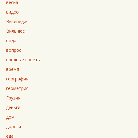
весна
видео
Википедия
Вильнюс
вода
вопрос
вредные советы
время
география
геометрия
Грузия
деньги
дом
дороги
еда