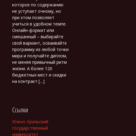
которое по содержанию
не уступает очному, но
при этом позволяет
учиться в удобном темпе.
Онлайн-формат или
смешанный – выбирайте
свой вариант, осваивайте
программу из любой точки
мира и получайте диплом,
не меняя привычный ритм
жизни. А более 120
бюджетных мест и скидки
на контракт […]
Ссылки
Южно-Уральский
государственный
университет