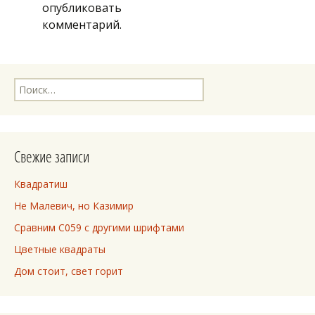
опубликовать
комментарий.
Найти:
Свежие записи
Квадратиш
Не Малевич, но Казимир
Сравним C059 с другими шрифтами
Цветные квадраты
Дом стоит, свет горит