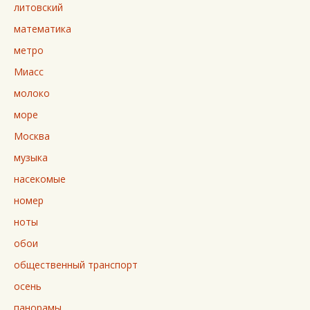
литовский
математика
метро
Миасс
молоко
море
Москва
музыка
насекомые
номер
ноты
обои
общественный транспорт
осень
панорамы