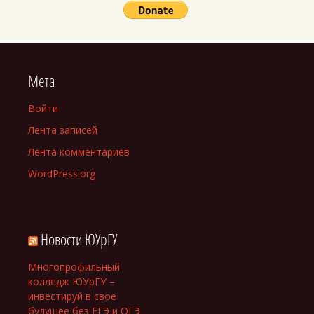
Мета
Войти
Лента записей
Лента комментариев
WordPress.org
Новости ЮУрГУ
Многопрофильный
колледж ЮУрГУ –
инвестируй в свое
будущее без ЕГЭ и ОГЭ