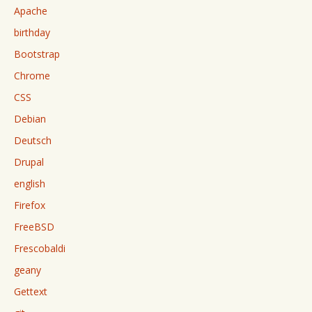
Apache
birthday
Bootstrap
Chrome
CSS
Debian
Deutsch
Drupal
english
Firefox
FreeBSD
Frescobaldi
geany
Gettext