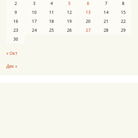
2
3
4
5
6
7
8
9
10
11
12
13
14
15
16
17
18
19
20
21
22
23
24
25
26
27
28
29
30
« Окт
Дек »