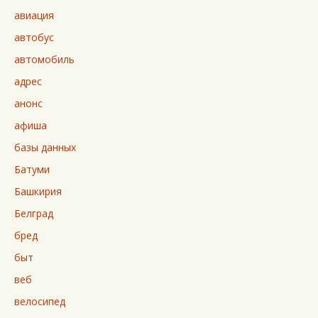
авиация
автобус
автомобиль
адрес
анонс
афиша
базы данных
Батуми
Башкирия
Белград
бред
быт
веб
велосипед