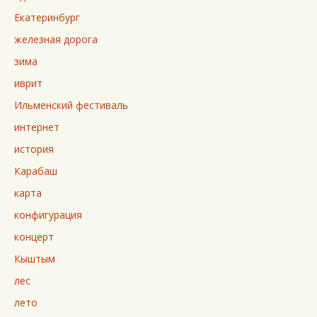
Екатеринбург
железная дорога
зима
иврит
Ильменский фестиваль
интернет
история
Карабаш
карта
конфигурация
концерт
Кыштым
лес
лето