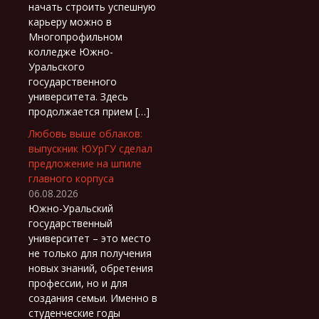
начать строить успешную
карьеру можно в
Многопрофильном
колледже Южно-
Уральского
государственного
университета. Здесь
продолжается прием […]
Любовь выше облаков:
выпускник ЮУрГУ сделал
предложение на шпиле
главного корпуса
06.08.2026
Южно-Уральский
государственный
университет – это место
не только для получения
новых знаний, обретения
профессии, но и для
создания семьи. Именно в
студенческие годы