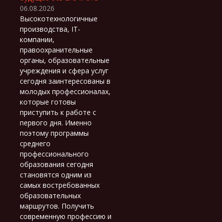
06.08.2026
Высокотехнологичные
производства, IT-
компании,
правоохранительные
органы, образовательные
учреждения и сфера услуг
сегодня заинтересованы в
молодых профессионалах,
которые готовы
приступить к работе с
первого дня. Именно
поэтому программы
среднего
профессионального
образования сегодня
становятся одним из
самых востребованных
образовательных
маршрутов. Получить
современную профессию и