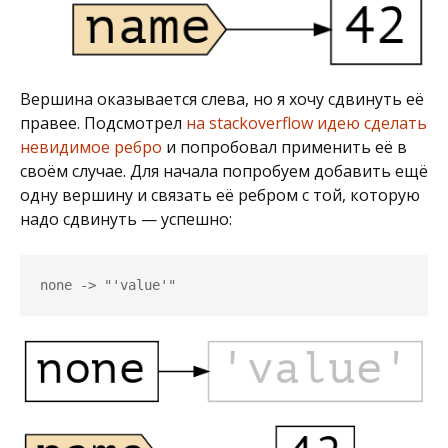
Вершина оказывается слева, но я хочу сдвинуть её
правее. Подсмотрел
на stackoverflow идею сделать
невидимое ребро
и попробовал применить её в
своём случае. Для начала попробуем добавить ещё
одну вершину и связать её ребром с той, которую
надо сдвинуть — успешно:
none -> "'value'"