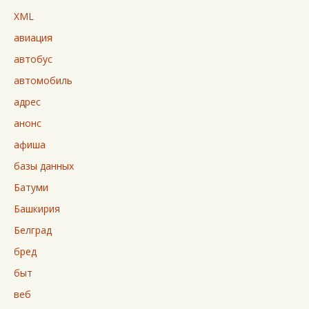
XML
авиация
автобус
автомобиль
адрес
анонс
афиша
базы данных
Батуми
Башкирия
Белград
бред
быт
веб