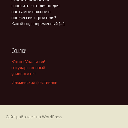
спросить: что лично для
вас самое важное в
профессии строителя?
Какой он, современный […]
Ссылки
Южно-Уральский
государственный
университет
Ильменский фестиваль
Сайт работает на WordPress