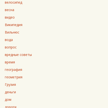
велосипед
весна
видео
Википедия
Вильнюс
вода
вопрос
вредные советы
время
география
геометрия
Грузия
деньги
дом
дороги