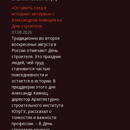
«Оставить след в
истории»: интервью с
Александром Киянцем ко
Дню строителя
07.08.2026
Традиционно во второе
воскресенье августа в
России отмечают День
строителя. Это праздник
людей, чей труд
становится частью
повседневности и
остается в истории. В
преддверии этого дня
Александр Киянец,
директор Архитектурно-
строительного института
ЮУрГУ, рассказал о
тонкостях и важности
профессии. – В День
строителя хочется