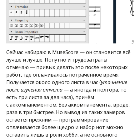
Сейчас набираю в MuseScore — он становится всё
лучше и лучше. Попутно и трудозатраты
отмечаю — привык делать это после некоторых
работ, где оплачивалось потраченное время.
Получается около одного листа в час (
уточнение
после изучения отчёта
— а иногда и полтора, то
есть три листа за два часа), причём
с аккомпанементом. Без аккомпанемента, вроде,
раза в три быстрее. Но вывод из таких замеров
остаётся прежним — программирование
оплачивается более щедро и набор нот можно
оставить лишь в роли хобби, а не основного