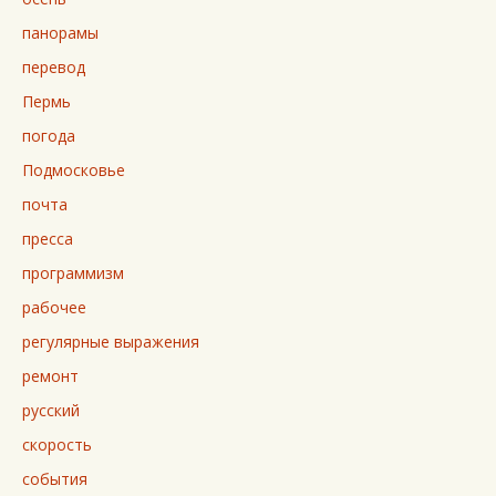
панорамы
перевод
Пермь
погода
Подмосковье
почта
пресса
программизм
рабочее
регулярные выражения
ремонт
русский
скорость
события