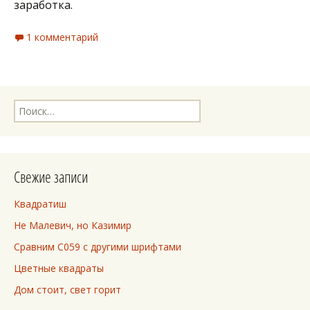
заработка.
1 комментарий
Найти:
Свежие записи
Квадратиш
Не Малевич, но Казимир
Сравним C059 с другими шрифтами
Цветные квадраты
Дом стоит, свет горит