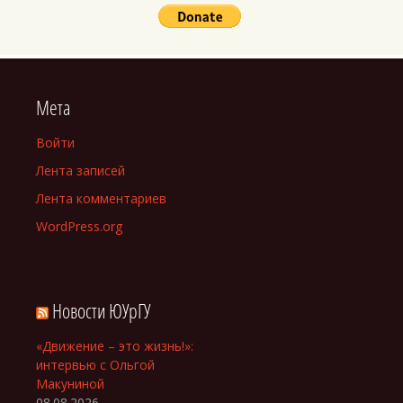
Мета
Войти
Лента записей
Лента комментариев
WordPress.org
Новости ЮУрГУ
«Движение – это жизнь!»:
интервью с Ольгой
Макуниной
08.08.2026