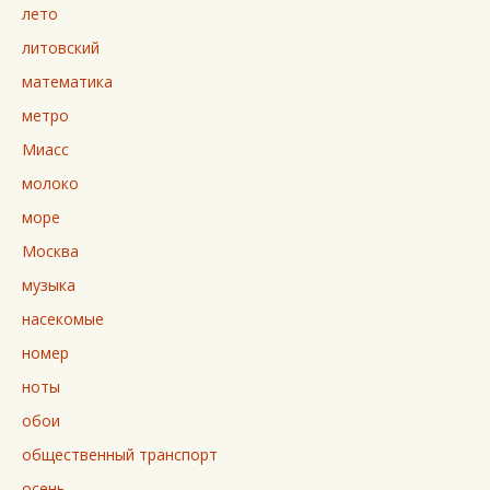
лето
литовский
математика
метро
Миасс
молоко
море
Москва
музыка
насекомые
номер
ноты
обои
общественный транспорт
осень