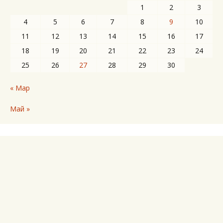
1
2
3
4
5
6
7
8
9
10
11
12
13
14
15
16
17
18
19
20
21
22
23
24
25
26
27
28
29
30
« Мар
Май »