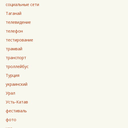
социальные сети
Таганай
телевидение
телефон
тестирование
трамвай
транспорт
троллейбус
Турция
украинский
Урал
Усть-Катав
фестиваль
фото