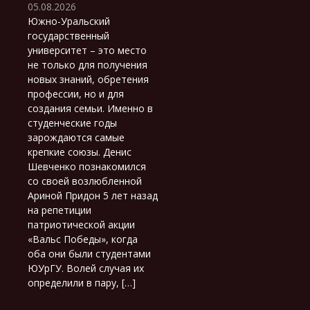
05.08.2026
Южно-Уральский
государственный
университет – это место
не только для получения
новых знаний, обретения
профессии, но и для
создания семьи. Именно в
студенческие годы
зарождаются самые
крепкие союзы. Денис
Шевченко познакомился
со своей возлюбленной
Ариной Придон 5 лет назад
на репетиции
патриотической акции
«Вальс Победы», когда
оба они были студентами
ЮУрГУ. Волей случая их
определили в пару, […]