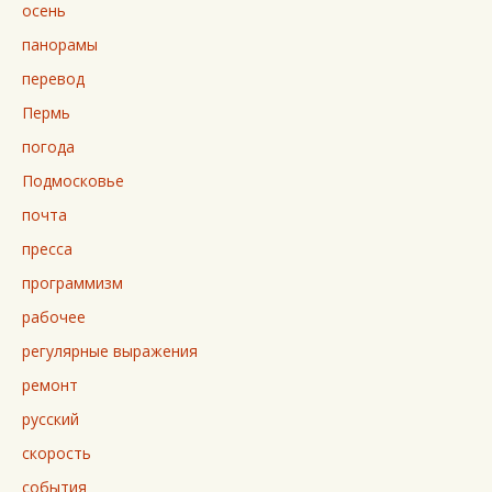
осень
панорамы
перевод
Пермь
погода
Подмосковье
почта
пресса
программизм
рабочее
регулярные выражения
ремонт
русский
скорость
события