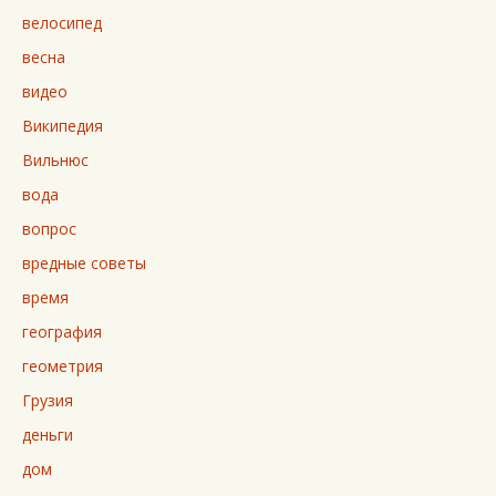
велосипед
весна
видео
Википедия
Вильнюс
вода
вопрос
вредные советы
время
география
геометрия
Грузия
деньги
дом