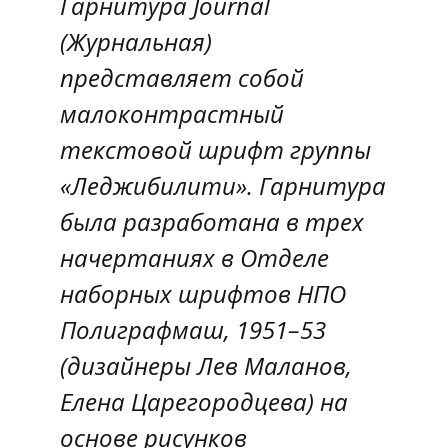
Гарнитура Journal
(Журнальная)
представляет собой
малоконтрастный
текстовой шрифт группы
«Леджибилити». Гарнитура
была разработана в трех
начертаниях в Отделе
наборных шрифтов НПО
Полиграфмаш, 1951–53
(дизайнеры Лев Маланов,
Елена Царегородцева) на
основе рисунков