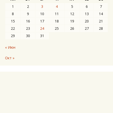
1
2
3
4
5
6
7
8
9
10
11
12
13
14
15
16
17
18
19
20
21
22
23
24
25
26
27
28
29
30
31
« Июн
Окт »