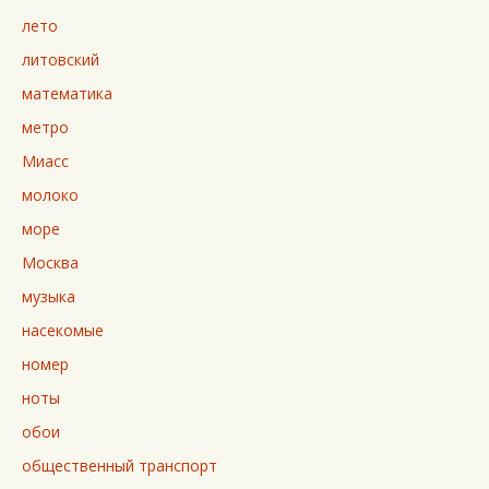
лето
литовский
математика
метро
Миасс
молоко
море
Москва
музыка
насекомые
номер
ноты
обои
общественный транспорт