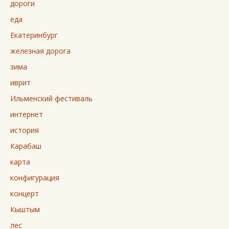
дороги
еда
Екатеринбург
железная дорога
зима
иврит
Ильменский фестиваль
интернет
история
Карабаш
карта
конфигурация
концерт
Кыштым
лес