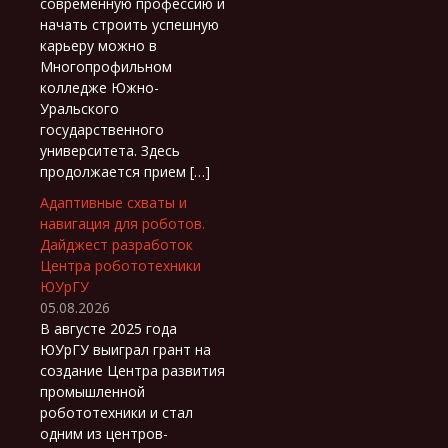
современную профессию и
начать строить успешную
карьеру можно в
Многопрофильном
колледже Южно-
Уральского
государственного
университета. Здесь
продолжается прием […]
Адаптивные схваты и
навигация для роботов.
Дайджест разработок
Центра робототехники
ЮУрГУ
05.08.2026
В августе 2025 года
ЮУрГУ выиграл грант на
создание Центра развития
промышленной
робототехники и стал
одним из центров-