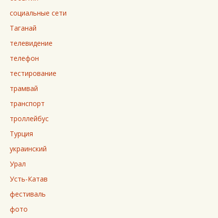
социальные сети
Таганай
телевидение
телефон
тестирование
трамвай
транспорт
троллейбус
Турция
украинский
Урал
Усть-Катав
фестиваль
фото