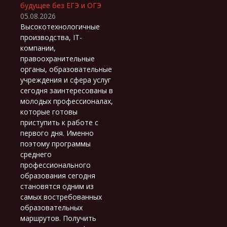
будущее без ЕГЭ и ОГЭ
05.08.2026
Высокотехнологичные
производства, IT-
компании,
правоохранительные
органы, образовательные
учреждения и сфера услуг
сегодня заинтересованы в
молодых профессионалах,
которые готовы
приступить к работе с
первого дня. Именно
поэтому программы
среднего
профессионального
образования сегодня
становятся одним из
самых востребованных
образовательных
маршрутов. Получить