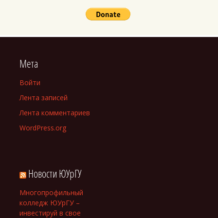
Мета
Войти
Лента записей
Лента комментариев
WordPress.org
Новости ЮУрГУ
Многопрофильный
колледж ЮУрГУ –
инвестируй в свое