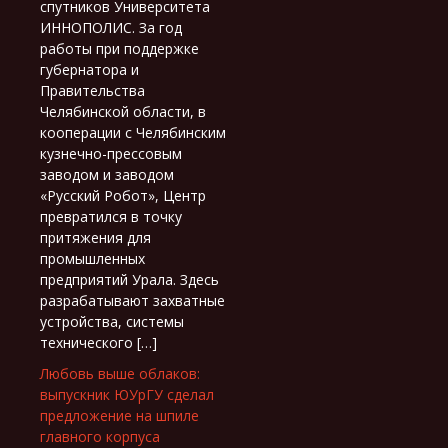
спутников Университета
ИННОПОЛИС. За год
работы при поддержке
губернатора и
Правительства
Челябинской области, в
кооперации с Челябинским
кузнечно-прессовым
заводом и заводом
«Русский Робот», Центр
превратился в точку
притяжения для
промышленных
предприятий Урала. Здесь
разрабатывают захватные
устройства, системы
технического […]
Любовь выше облаков:
выпускник ЮУрГУ сделал
предложение на шпиле
главного корпуса