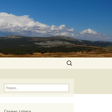
Найти:
Найти:
Свежие записи