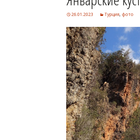
26.01.2023
Турция
,
фото