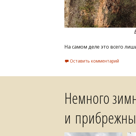
На самом деле это всего лишь
Оставить комментарий
Немного зим
и прибрежных