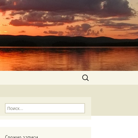
Найти:
Найти:
Свежие записи