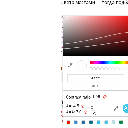
цвета местами — тогда подбо