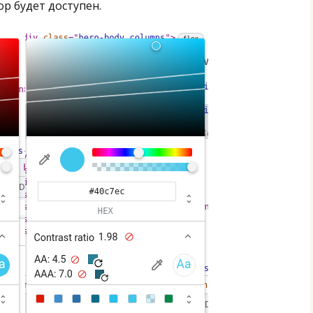
р будет доступен.