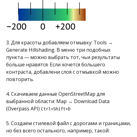
3. Для красоты добавляем отмывку: Tools →
Generate Hillshading. В меню три подобных
пункта — можно выбрать тот, чьи результаты
больше нравятся. Если хочется большего
контраста, добавлени слоя с отмывкой можно
повторить.
4. Скачиваем данные OpenStreetMap для
выбранной области: Map → Download Data
(Overpass API)
Ctrl+Shift+D
5. Создаём стилевой файл с дорогами и границами,
но без всего остального, например, такой: