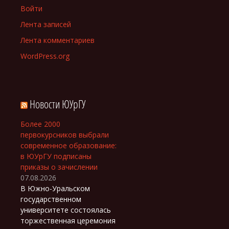
Войти
Лента записей
Лента комментариев
WordPress.org
Новости ЮУрГУ
Более 2000
первокурсников выбрали
современное образование:
в ЮУрГУ подписаны
приказы о зачислении
07.08.2026
В Южно-Уральском
государственном
университете состоялась
торжественная церемония