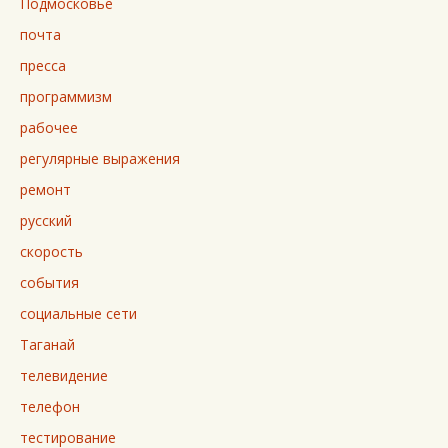
Подмосковье
почта
пресса
программизм
рабочее
регулярные выражения
ремонт
русский
скорость
события
социальные сети
Таганай
телевидение
телефон
тестирование