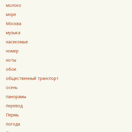
молоко
море
Москва
музыка
насекомые
номер
ноты
обои
общественный транспорт
осень
панорамы
перевод
Пермь
погода