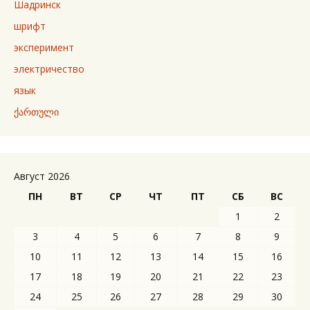
Шадринск
шрифт
эксперимент
электричество
язык
ქართული
Август 2026
ПН
ВТ
СР
ЧТ
ПТ
СБ
ВС
1
2
3
4
5
6
7
8
9
10
11
12
13
14
15
16
17
18
19
20
21
22
23
24
25
26
27
28
29
30