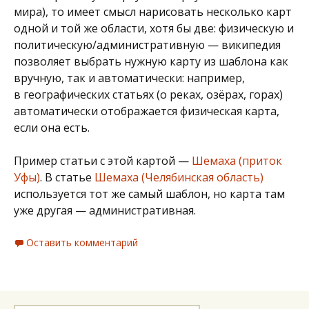
мира), то имеет смысл нарисовать несколько карт
одной и той же области, хотя бы две: физическую и
политическую/административную — википедия
позволяет выбрать нужную карту из шаблона как
вручную, так и автоматически: например,
в географических статьях (о реках, озёрах, горах)
автоматически отображается физическая карта,
если она есть.
Пример статьи с этой картой —
Шемаха (приток
Уфы)
. В статье
Шемаха (Челябинская область)
используется тот же самый шаблон, но карта там
уже другая — административная.
Оставить комментарий