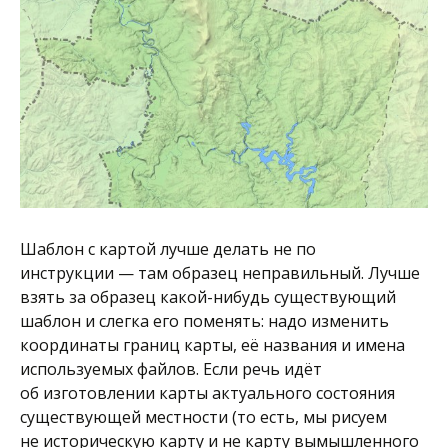
Шаблон с картой лучше делать не по
инструкции — там образец неправильный. Лучше
взять за образец какой-нибудь существующий
шаблон и слегка его поменять: надо изменить
координаты границ карты, её названия и имена
используемых файлов. Если речь идёт
об изготовлении карты актуального состояния
существующей местности (то есть, мы рисуем
не историческую карту и не карту вымышленного