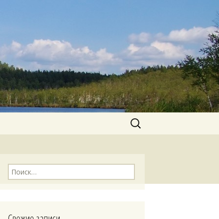
Найти:
Найти:
Свежие записи