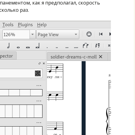
мпанементом, как я предполагал, скорость
сколько раз.