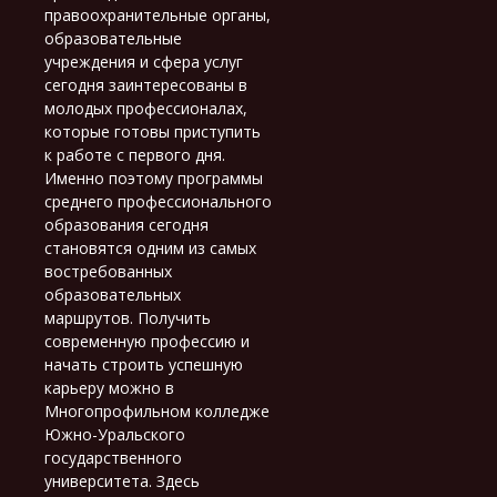
правоохранительные органы,
образовательные
учреждения и сфера услуг
сегодня заинтересованы в
молодых профессионалах,
которые готовы приступить
к работе с первого дня.
Именно поэтому программы
среднего профессионального
образования сегодня
становятся одним из самых
востребованных
образовательных
маршрутов. Получить
современную профессию и
начать строить успешную
карьеру можно в
Многопрофильном колледже
Южно-Уральского
государственного
университета. Здесь