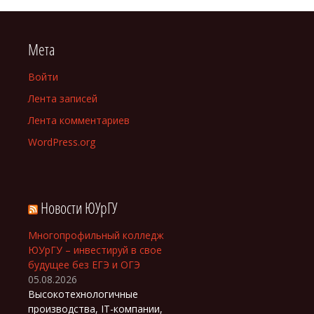
Мета
Войти
Лента записей
Лента комментариев
WordPress.org
Новости ЮУрГУ
Многопрофильный колледж
ЮУрГУ – инвестируй в свое
будущее без ЕГЭ и ОГЭ
05.08.2026
Высокотехнологичные
производства, IT-компании,