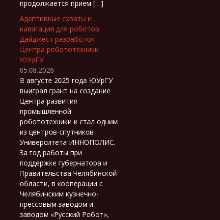
продолжается прием […]
Адаптивные схваты и
навигация для роботов.
Дайджест разработок
Центра робототехники
ЮУрГУ
05.08.2026
В августе 2025 года ЮУрГУ
выиграл грант на создание
Центра развития
промышленной
робототехники и стал одним
из центров-спутников
Университета ИННОПОЛИС.
За год работы при
поддержке губернатора и
Правительства Челябинской
области, в кооперации с
Челябинским кузнечно-
прессовым заводом и
заводом «Русский Робот»,