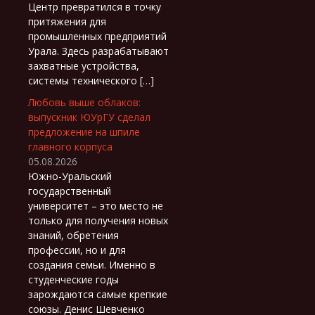
Центр превратился в точку
притяжения для
промышленных предприятий
Урала. Здесь разрабатывают
захватные устройства,
системы технического […]
Любовь выше облаков:
выпускник ЮУрГУ сделал
предложение на шпиле
главного корпуса
05.08.2026
Южно-Уральский
государственный
университет – это место не
только для получения новых
знаний, обретения
профессии, но и для
создания семьи. Именно в
студенческие годы
зарождаются самые крепкие
союзы. Денис Шевченко