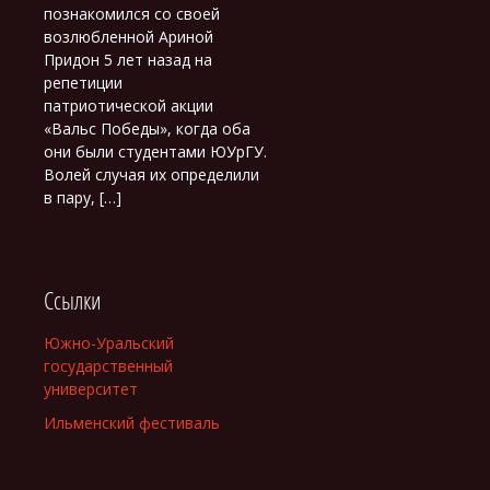
познакомился со своей
возлюбленной Ариной
Придон 5 лет назад на
репетиции
патриотической акции
«Вальс Победы», когда оба
они были студентами ЮУрГУ.
Волей случая их определили
в пару, […]
Ссылки
Южно-Уральский
государственный
университет
Ильменский фестиваль