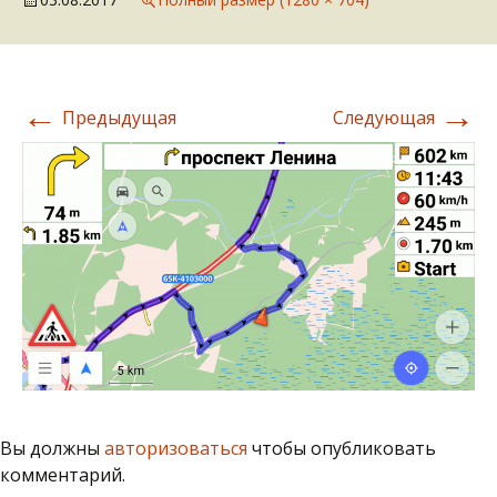
←
→
Предыдущая
Следующая
Вы должны
авторизоваться
чтобы опубликовать
комментарий.