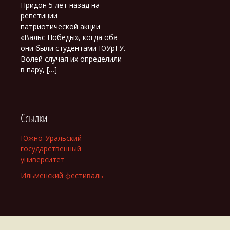
Придон 5 лет назад на
репетиции
патриотической акции
«Вальс Победы», когда оба
они были студентами ЮУрГУ.
Волей случая их определили
в пару, […]
Ссылки
Южно-Уральский
государственный
университет
Ильменский фестиваль