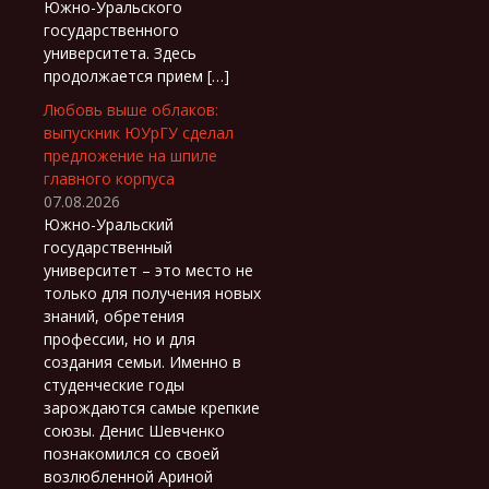
Южно-Уральского
государственного
университета. Здесь
продолжается прием […]
Любовь выше облаков:
выпускник ЮУрГУ сделал
предложение на шпиле
главного корпуса
07.08.2026
Южно-Уральский
государственный
университет – это место не
только для получения новых
знаний, обретения
профессии, но и для
создания семьи. Именно в
студенческие годы
зарождаются самые крепкие
союзы. Денис Шевченко
познакомился со своей
возлюбленной Ариной