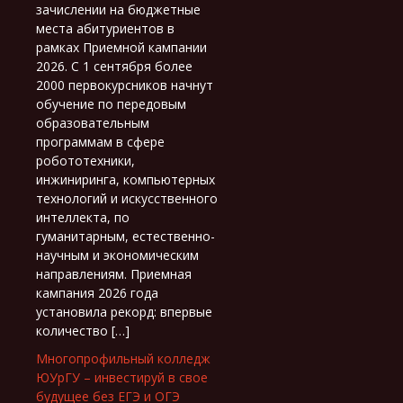
зачислении на бюджетные
места абитуриентов в
рамках Приемной кампании
2026. С 1 сентября более
2000 первокурсников начнут
обучение по передовым
образовательным
программам в сфере
робототехники,
инжиниринга, компьютерных
технологий и искусственного
интеллекта, по
гуманитарным, естественно-
научным и экономическим
направлениям. Приемная
кампания 2026 года
установила рекорд: впервые
количество […]
Многопрофильный колледж
ЮУрГУ – инвестируй в свое
будущее без ЕГЭ и ОГЭ