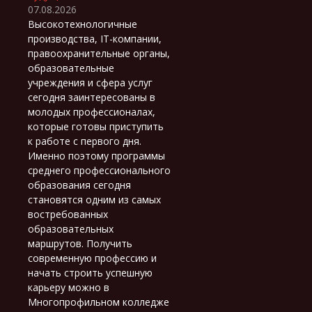
07.08.2026
Высокотехнологичные
производства, IT-компании,
правоохранительные органы,
образовательные
учреждения и сфера услуг
сегодня заинтересованы в
молодых профессионалах,
которые готовы приступить
к работе с первого дня.
Именно поэтому программы
среднего профессионального
образования сегодня
становятся одним из самых
востребованных
образовательных
маршрутов. Получить
современную профессию и
начать строить успешную
карьеру можно в
Многопрофильном колледже