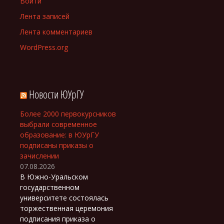
Войти
Лента записей
Лента комментариев
WordPress.org
Новости ЮУрГУ
Более 2000 первокурсников
выбрали современное
образование: в ЮУрГУ
подписаны приказы о
зачислении
07.08.2026
В Южно-Уральском
государственном
университете состоялась
торжественная церемония
подписания приказа о