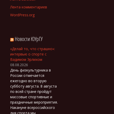
Лента комментариев
WordPress.org
Новости ЮУрГУ
«Делай то, что страшно»:
интервью о спорте с
Вадимом Эрлихом
08.08.2026
День физкультурника в
России отмечается
ежегодно во вторую
субботу августа. 8 августа
по всей стране пройдут
массовые спортивные и
праздничные мероприятия.
Накануне всероссийского
дня спорта мы