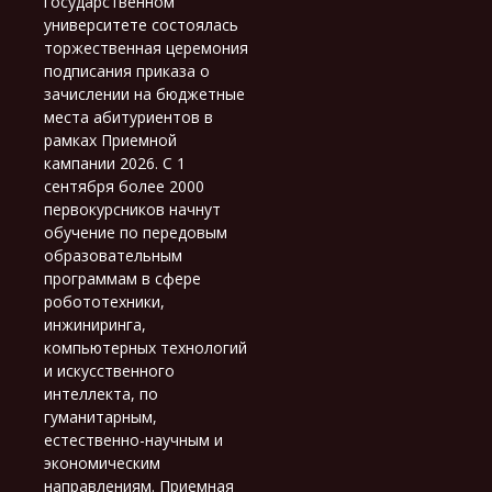
государственном
университете состоялась
торжественная церемония
подписания приказа о
зачислении на бюджетные
места абитуриентов в
рамках Приемной
кампании 2026. С 1
сентября более 2000
первокурсников начнут
обучение по передовым
образовательным
программам в сфере
робототехники,
инжиниринга,
компьютерных технологий
и искусственного
интеллекта, по
гуманитарным,
естественно-научным и
экономическим
направлениям. Приемная