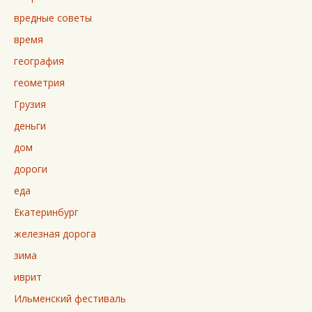
вредные советы
время
география
геометрия
Грузия
деньги
дом
дороги
еда
Екатеринбург
железная дорога
зима
иврит
Ильменский фестиваль