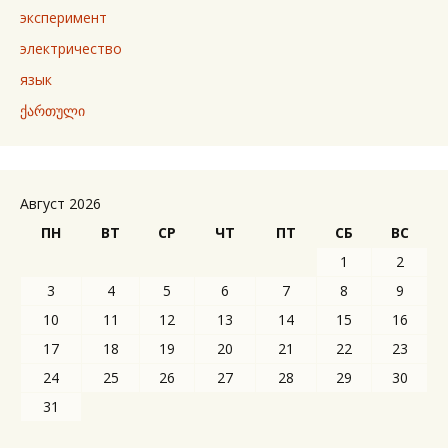
эксперимент
электричество
язык
ქართული
Август 2026
ПН
ВТ
СР
ЧТ
ПТ
СБ
ВС
1
2
3
4
5
6
7
8
9
10
11
12
13
14
15
16
17
18
19
20
21
22
23
24
25
26
27
28
29
30
31