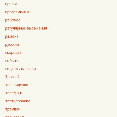
пресса
программизм
рабочее
регулярные выражения
ремонт
русский
скорость
события
социальные сети
Таганай
телевидение
телефон
тестирование
трамвай