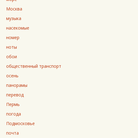
Москва
музыка
насекомые
номер
ноты
обои
общественный транспорт
осень
панорамы
перевод
Пермь
погода
Подмосковье
почта