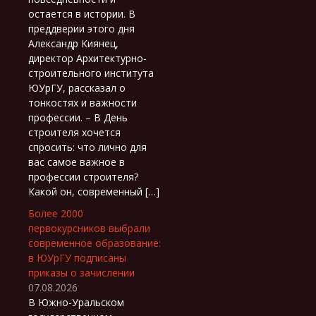
остается в истории. В
преддверии этого дня
Александр Киянец,
директор Архитектурно-
строительного института
ЮУрГУ, рассказал о
тонкостях и важности
профессии. – В День
строителя хочется
спросить: что лично для
вас самое важное в
профессии строителя?
Какой он, современный […]
Более 2000
первокурсников выбрали
современное образование:
в ЮУрГУ подписаны
приказы о зачислении
07.08.2026
В Южно-Уральском