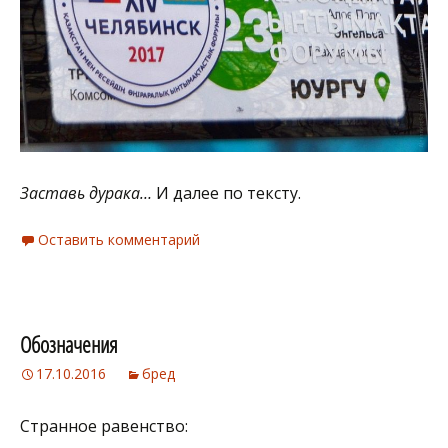
Заставь дурака…
И далее по тексту.
Оставить комментарий
Обозначения
17.10.2016
бред
Странное равенство: