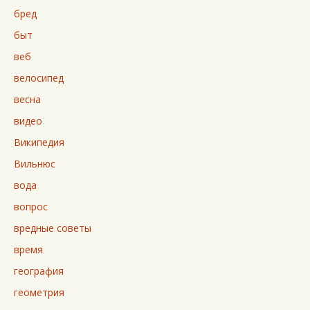
бред
быт
веб
велосипед
весна
видео
Википедия
Вильнюс
вода
вопрос
вредные советы
время
география
геометрия