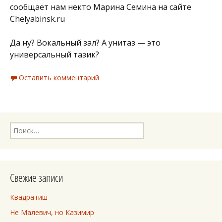
сообщает нам некто Марина Семина на сайте
Chelyabinsk.ru
Да ну? Вокальный зал? А унитаз — это
универсальный тазик?
Оставить комментарий
Найти:
Свежие записи
Квадратиш
Не Малевич, но Казимир