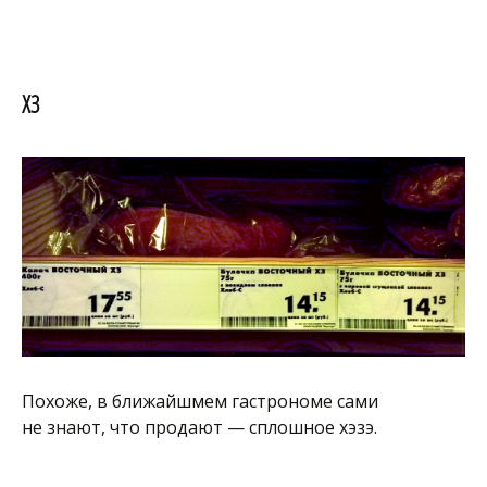
ХЗ
Похоже, в ближайшмем гастрономе сами
не знают, что продают — сплошное хэзэ.