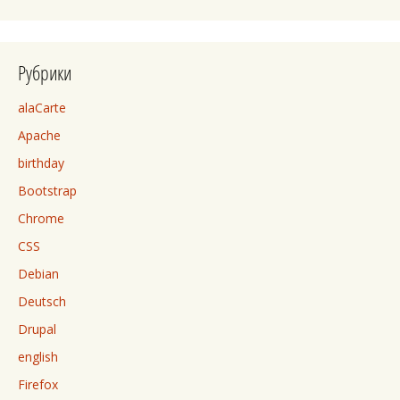
Рубрики
alaCarte
Apache
birthday
Bootstrap
Chrome
CSS
Debian
Deutsch
Drupal
english
Firefox