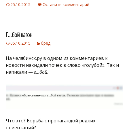
25.10.2015
Оставить комментарий
Г…бой вагон
05.10.2015
бред
На челябинск.ру в одном из комментариев к
новости накидали точек в слово «голубой». Так и
написали —
г…бой
.
Что это? Борьба с пропагандой редких
ориентаций?