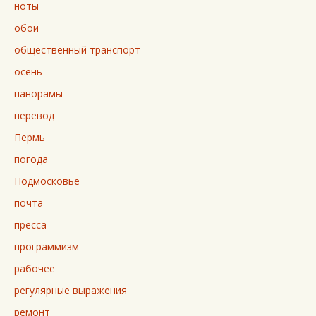
ноты
обои
общественный транспорт
осень
панорамы
перевод
Пермь
погода
Подмосковье
почта
пресса
программизм
рабочее
регулярные выражения
ремонт