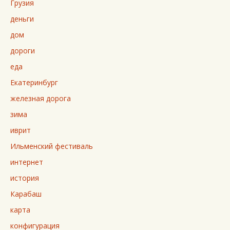
Грузия
деньги
дом
дороги
еда
Екатеринбург
железная дорога
зима
иврит
Ильменский фестиваль
интернет
история
Карабаш
карта
конфигурация