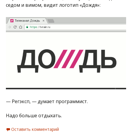
седом и вимом, видит логотип «Дождя»:
— Регэксп, — думает программист.
Надо больше отдыхать.
Оставить комментарий