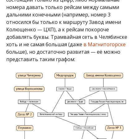
номера давать только рейсам между самыми
дальними конечными (например, номер 3
относился бы только к маршруту Завод имени
Колющенко — ЦХП), а к рейсам покороче
добавлять буквы. Трамвайная сеть в Челябинске
хоть и не самая большая (даже
в Магнитогорске
больше), но достаточно развитая — её можно
представить таким графом: