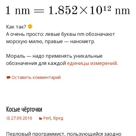
Как так?
А очень просто: левые буквы nm обозначают
морскую милю, правые — нанометр.
Мораль — надо применять уникальные
обозначения для каждой
единицы измерений
.
Оставить комментарий
Косые чёрточки
27.09.2016
Perl
,
бред
Перловый программист, пользующийся заодно