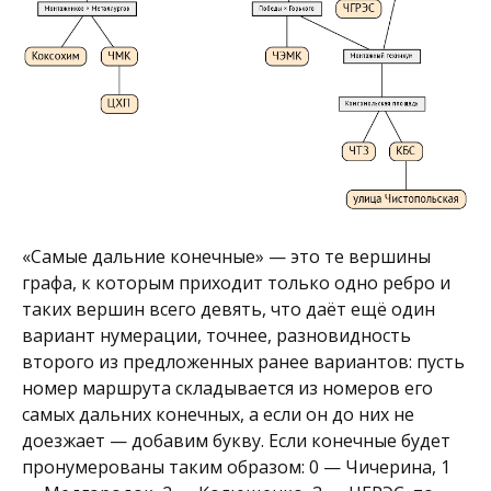
«Самые дальние конечные» — это те вершины
графа, к которым приходит только одно ребро и
таких вершин всего девять, что даёт ещё один
вариант нумерации, точнее, разновидность
второго из предложенных ранее вариантов: пусть
номер маршрута складывается из номеров его
самых дальних конечных, а если он до них не
доезжает — добавим букву. Если конечные будет
пронумерованы таким образом: 0 — Чичерина, 1