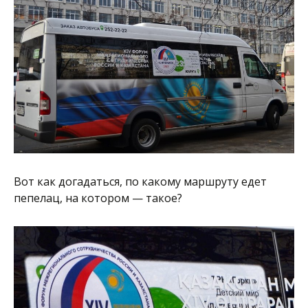
Вот как догадаться, по какому маршруту едет
пепелац, на котором — такое?