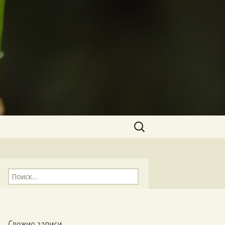
Найти:
Найти:
Свежие записи