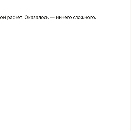
й расчёт. Оказалось — ничего сложного.