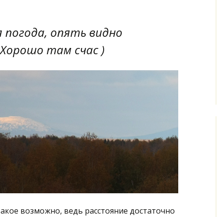
я погода, опять видно
 Хорошо там счас )
такое возможно, ведь расстояние достаточно