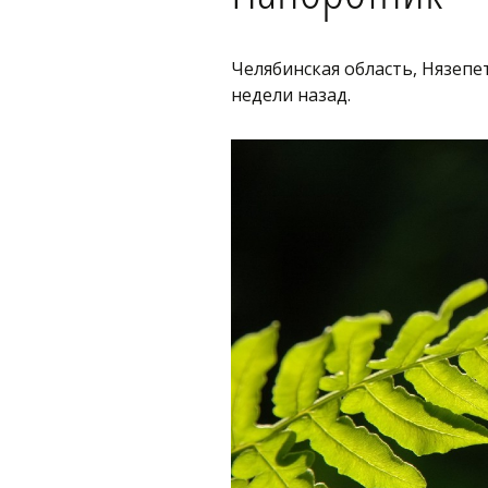
Челябинская область, Нязепе
недели назад.