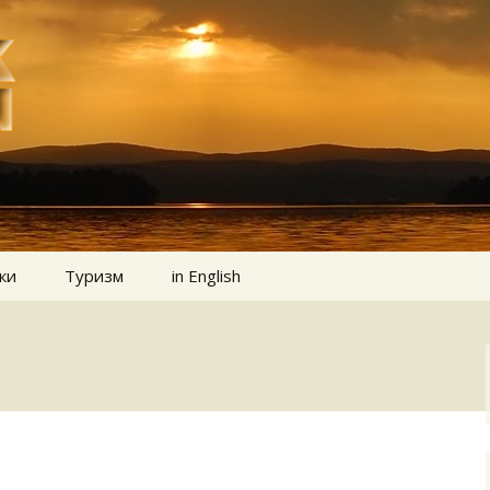
ки
Туризм
in English