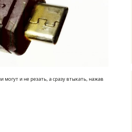
 могут и не резать, а сразу втыкать, нажав