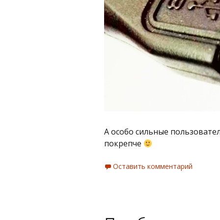
А особо сильные пользователи
покрепче
Оставить комментарий