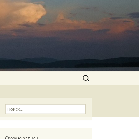
Найти:
Найти:
Свежие записи