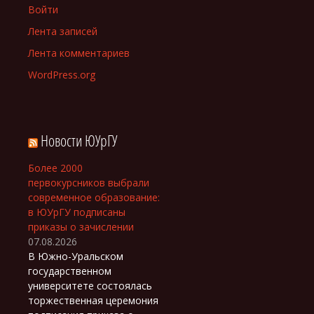
Войти
Лента записей
Лента комментариев
WordPress.org
Новости ЮУрГУ
Более 2000
первокурсников выбрали
современное образование:
в ЮУрГУ подписаны
приказы о зачислении
07.08.2026
В Южно-Уральском
государственном
университете состоялась
торжественная церемония