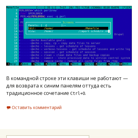
В командной строке эти клавиши не работают —
для возврата к синим панелям оттуда есть
традиционное сочетание
.
Ctrl+O
Оставить комментарий