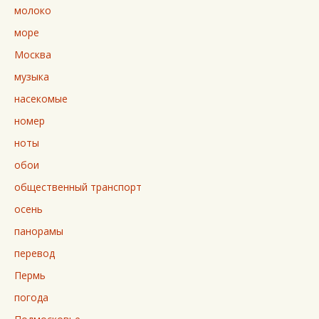
молоко
море
Москва
музыка
насекомые
номер
ноты
обои
общественный транспорт
осень
панорамы
перевод
Пермь
погода