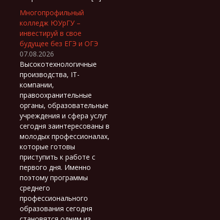
Многопрофильный
колледж ЮУрГУ –
инвестируй в свое
будущее без ЕГЭ и ОГЭ
07.08.2026
Высокотехнологичные
производства, IT-
компании,
правоохранительные
органы, образовательные
учреждения и сфера услуг
сегодня заинтересованы в
молодых профессионалах,
которые готовы
приступить к работе с
первого дня. Именно
поэтому программы
среднего
профессионального
образования сегодня
становятся одним из