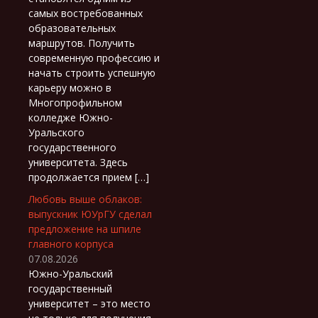
самых востребованных
образовательных
маршрутов. Получить
современную профессию и
начать строить успешную
карьеру можно в
Многопрофильном
колледже Южно-
Уральского
государственного
университета. Здесь
продолжается прием […]
Любовь выше облаков:
выпускник ЮУрГУ сделал
предложение на шпиле
главного корпуса
07.08.2026
Южно-Уральский
государственный
университет – это место