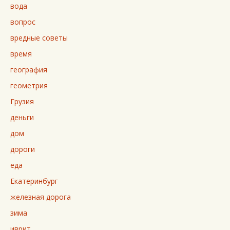
вода
вопрос
вредные советы
время
география
геометрия
Грузия
деньги
дом
дороги
еда
Екатеринбург
железная дорога
зима
иврит