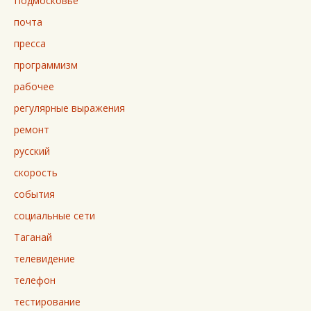
Подмосковье
почта
пресса
программизм
рабочее
регулярные выражения
ремонт
русский
скорость
события
социальные сети
Таганай
телевидение
телефон
тестирование