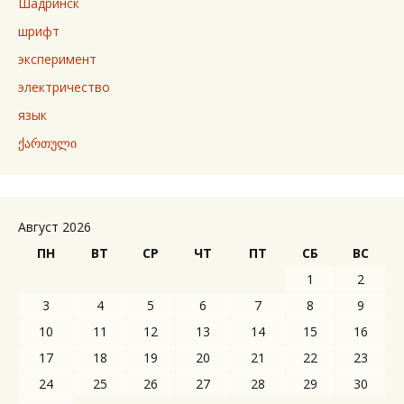
Шадринск
шрифт
эксперимент
электричество
язык
ქართული
Август 2026
ПН
ВТ
СР
ЧТ
ПТ
СБ
ВС
1
2
3
4
5
6
7
8
9
10
11
12
13
14
15
16
17
18
19
20
21
22
23
24
25
26
27
28
29
30