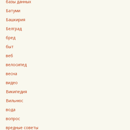
базы данных
Батуми
Башкирия
Белград
бред
быт
веб
велосипед
весна
видео
Википедия
Вильнюс
вода
вопрос
вредные советы