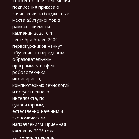
торжественная церемония
подписания приказа о
зачислении на бюджетные
места абитуриентов в
рамках Приемной
кампании 2026. С 1
сентября более 2000
первокурсников начнут
обучение по передовым
образовательным
программам в сфере
робототехники,
инжиниринга,
компьютерных технологий
и искусственного
интеллекта, по
гуманитарным,
естественно-научным и
экономическим
направлениям. Приемная
кампания 2026 года
установила рекорд: