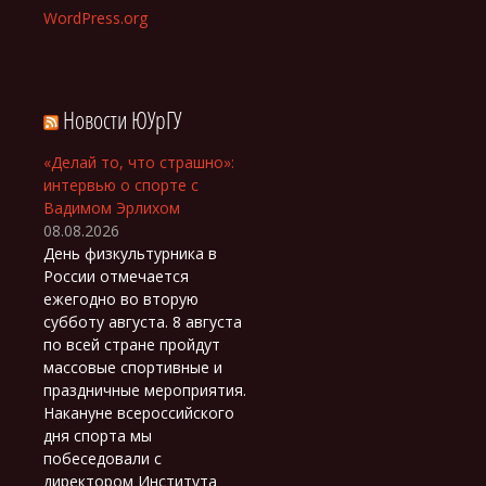
WordPress.org
Новости ЮУрГУ
«Делай то, что страшно»:
интервью о спорте с
Вадимом Эрлихом
08.08.2026
День физкультурника в
России отмечается
ежегодно во вторую
субботу августа. 8 августа
по всей стране пройдут
массовые спортивные и
праздничные мероприятия.
Накануне всероссийского
дня спорта мы
побеседовали с
директором Института