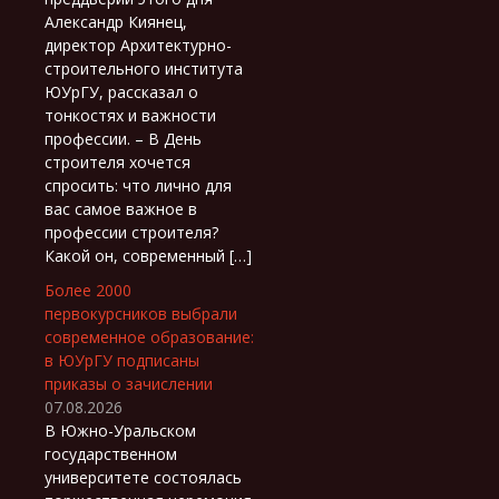
Александр Киянец,
директор Архитектурно-
строительного института
ЮУрГУ, рассказал о
тонкостях и важности
профессии. – В День
строителя хочется
спросить: что лично для
вас самое важное в
профессии строителя?
Какой он, современный […]
Более 2000
первокурсников выбрали
современное образование:
в ЮУрГУ подписаны
приказы о зачислении
07.08.2026
В Южно-Уральском
государственном
университете состоялась