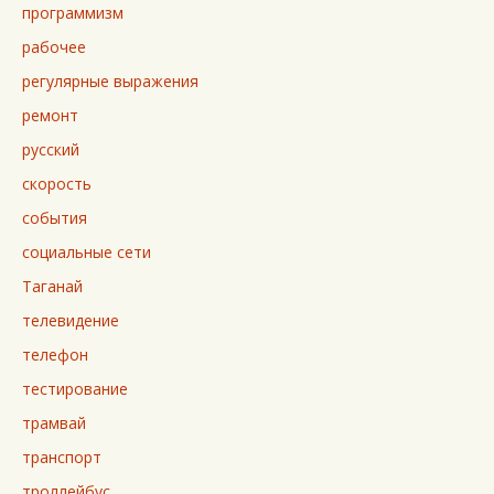
программизм
рабочее
регулярные выражения
ремонт
русский
скорость
события
социальные сети
Таганай
телевидение
телефон
тестирование
трамвай
транспорт
троллейбус