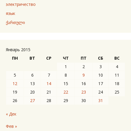
электричество
язык
ქართული
Январь 2015
ПН
ВТ
СР
ЧТ
ПТ
СБ
ВС
1
2
3
4
5
6
7
8
9
10
11
12
13
14
15
16
17
18
19
20
21
22
23
24
25
26
27
28
29
30
31
« Дек
Фев »