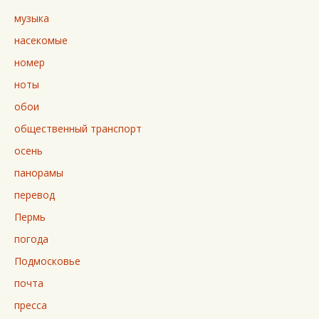
музыка
насекомые
номер
ноты
обои
общественный транспорт
осень
панорамы
перевод
Пермь
погода
Подмосковье
почта
пресса