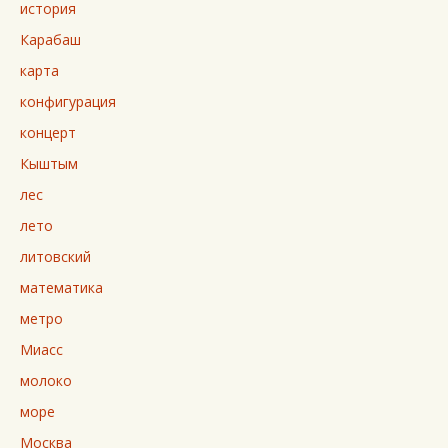
история
Карабаш
карта
конфигурация
концерт
Кыштым
лес
лето
литовский
математика
метро
Миасс
молоко
море
Москва