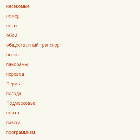
насекомые
номер
ноты
обои
общественный транспорт
осень
панорамы
перевод
Пермь
погода
Подмосковье
почта
пресса
программизм