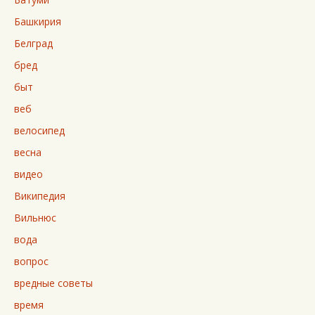
Башкирия
Белград
бред
быт
веб
велосипед
весна
видео
Википедия
Вильнюс
вода
вопрос
вредные советы
время