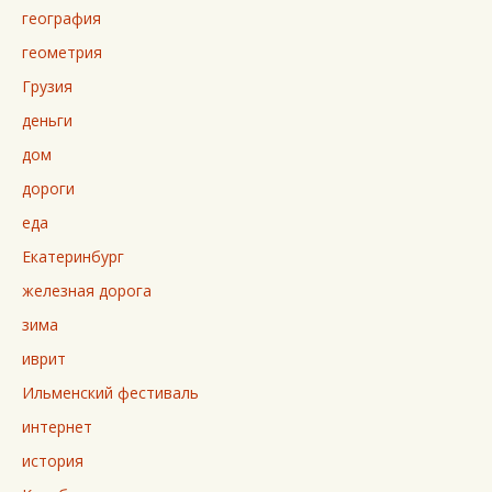
география
геометрия
Грузия
деньги
дом
дороги
еда
Екатеринбург
железная дорога
зима
иврит
Ильменский фестиваль
интернет
история