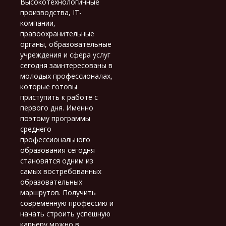
Высокотехнологичные
производства, IT-
компании,
правоохранительные
органы, образовательные
учреждения и сфера услуг
сегодня заинтересованы в
молодых профессионалах,
которые готовы
приступить к работе с
первого дня. Именно
поэтому программы
среднего
профессионального
образования сегодня
становятся одним из
самых востребованных
образовательных
маршрутов. Получить
современную профессию и
начать строить успешную
карьеру можно в