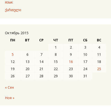
язык
ქართული
Октябрь 2015
ПН
ВТ
СР
ЧТ
ПТ
СБ
ВС
1
2
3
4
5
6
7
8
9
10
11
12
13
14
15
16
17
18
19
20
21
22
23
24
25
26
27
28
29
30
31
« Сен
Ноя »