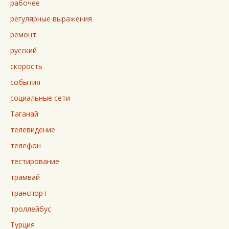
рабочее
регулярные выражения
ремонт
русский
скорость
события
социальные сети
Таганай
телевидение
телефон
тестирование
трамвай
транспорт
троллейбус
Турция