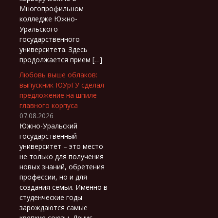
Многопрофильном
колледже Южно-
Уральского
государственного
университета. Здесь
продолжается прием […]
Любовь выше облаков:
выпускник ЮУрГУ сделал
предложение на шпиле
главного корпуса
07.08.2026
Южно-Уральский
государственный
университет – это место
не только для получения
новых знаний, обретения
профессии, но и для
создания семьи. Именно в
студенческие годы
зарождаются самые
крепкие союзы. Денис