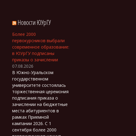
Новости ЮУрГУ
Более 2000
первокурсников выбрали
современное образование:
в ЮУрГУ подписаны
приказы о зачислении
07.08.2026
В Южно-Уральском
государственном
университете состоялась
торжественная церемония
подписания приказа о
зачислении на бюджетные
места абитуриентов в
рамках Приемной
кампании 2026. С 1
сентября более 2000