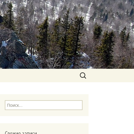
Найти:
Найти:
Свежие записи