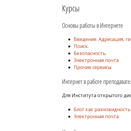
Курсы
Основы работы в Интернете
Введение. Адресация, ги
Поиск
.
Безопасность
.
Электронная почта
Прочие сервисы
Интернет в работе преподавате
Для Института открытого д
Блог как разновидность
Электронная почта