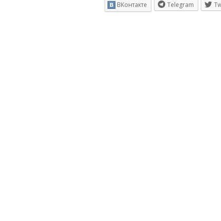
ВКонтакте
Telegram
Tw