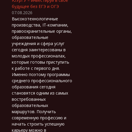
ЮУрГУ – инвестируй в свое
будущее без ЕГЭ и ОГЭ
07.08.2026
Высокотехнологичные
производства, IT-компании,
правоохранительные органы,
образовательные
учреждения и сфера услуг
сегодня заинтересованы в
молодых профессионалах,
которые готовы приступить
к работе с первого дня.
Именно поэтому программы
среднего профессионального
образования сегодня
становятся одним из самых
востребованных
образовательных
маршрутов. Получить
современную профессию и
начать строить успешную
карьеру можно в