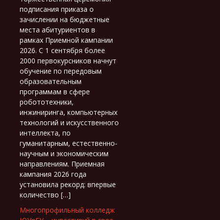
подписания приказа о
зачислении на бюджетные
места абитуриентов в
рамках Приемной кампании
2026. С 1 сентября более
2000 первокурсников начнут
обучение по передовым
образовательным
программам в сфере
робототехники,
инжиниринга, компьютерных
технологий и искусственного
интеллекта, по
гуманитарным, естественно-
научным и экономическим
направлениям. Приемная
кампания 2026 года
установила рекорд: впервые
количество […]
Многопрофильный колледж