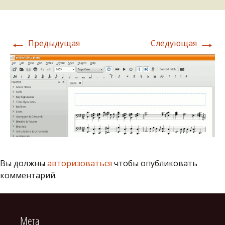
←
→
Предыдущая
Следующая
Вы должны
авторизоваться
чтобы опубликовать
комментарий.
Мета