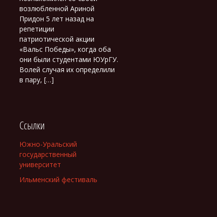
возлюбленной Ариной
Придон 5 лет назад на
репетиции
патриотической акции
«Вальс Победы», когда оба
они были студентами ЮУрГУ.
Волей случая их определили
в пару, […]
Ссылки
Южно-Уральский
государственный
университет
Ильменский фестиваль