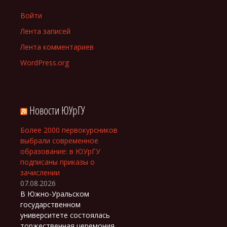
Войти
Лента записей
Лента комментариев
WordPress.org
Новости ЮУрГУ
Более 2000 первокурсников
выбрали современное
образование: в ЮУрГУ
подписаны приказы о
зачислении
07.08.2026
В Южно-Уральском
государственном
университете состоялась
торжественная церемония