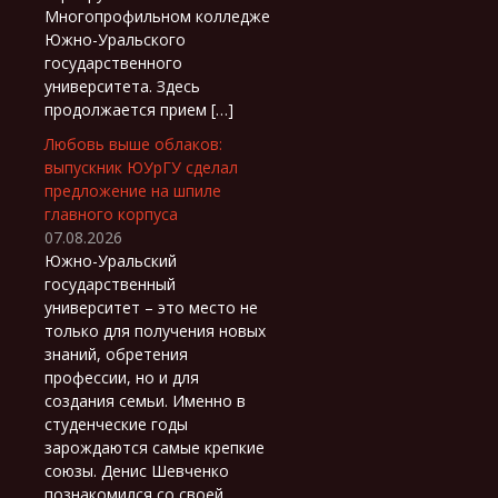
Многопрофильном колледже
Южно-Уральского
государственного
университета. Здесь
продолжается прием […]
Любовь выше облаков:
выпускник ЮУрГУ сделал
предложение на шпиле
главного корпуса
07.08.2026
Южно-Уральский
государственный
университет – это место не
только для получения новых
знаний, обретения
профессии, но и для
создания семьи. Именно в
студенческие годы
зарождаются самые крепкие
союзы. Денис Шевченко
познакомился со своей