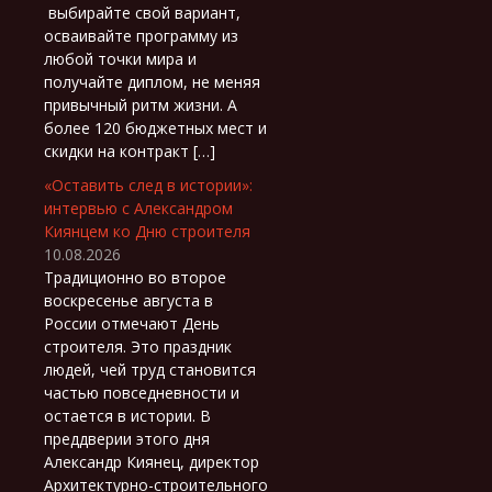
выбирайте свой вариант,
осваивайте программу из
любой точки мира и
получайте диплом, не меняя
привычный ритм жизни. А
более 120 бюджетных мест и
скидки на контракт […]
«Оставить след в истории»:
интервью с Александром
Киянцем ко Дню строителя
10.08.2026
Традиционно во второе
воскресенье августа в
России отмечают День
строителя. Это праздник
людей, чей труд становится
частью повседневности и
остается в истории. В
преддверии этого дня
Александр Киянец, директор
Архитектурно-строительного