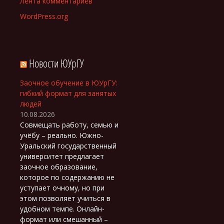
Лента комментариев
WordPress.org
Новости ЮУрГУ
Заочное обучение в ЮУрГУ:
гибкий формат для занятых
людей
10.08.2026
Совмещать работу, семью и
учёбу – реально. Южно-
Уральский государственный
университет предлагает
заочное образование,
которое по содержанию не
уступает очному, но при
этом позволяет учиться в
удобном темпе. Онлайн-
формат или смешанный –