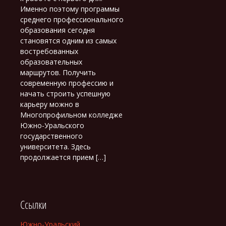
Именно поэтому программы
среднего профессионального
образования сегодня
становятся одним из самых
востребованных
образовательных
маршрутов. Получить
современную профессию и
начать строить успешную
карьеру можно в
Многопрофильном колледже
Южно-Уральского
государственного
университета. Здесь
продолжается прием […]
Ссылки
Южно-Уральский