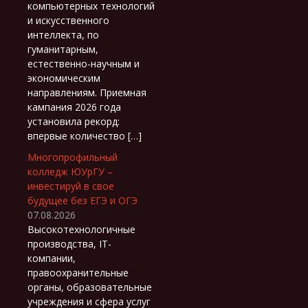
компьютерных технологий
и искусственного
интеллекта, по
гуманитарным,
естественно-научным и
экономическим
направлениям. Приемная
кампания 2026 года
установила рекорд:
впервые количество […]
Многопрофильный
колледж ЮУрГУ –
инвестируй в свое
будущее без ЕГЭ и ОГЭ
07.08.2026
Высокотехнологичные
производства, IT-
компании,
правоохранительные
органы, образовательные
учреждения и сфера услуг