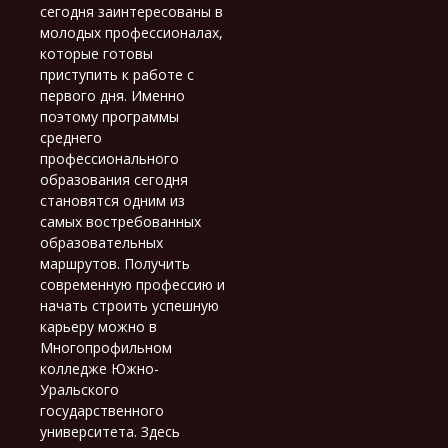
сегодня заинтересованы в
молодых профессионалах,
которые готовы
приступить к работе с
первого дня. Именно
поэтому программы
среднего
профессионального
образования сегодня
становятся одним из
самых востребованных
образовательных
маршрутов. Получить
современную профессию и
начать строить успешную
карьеру можно в
Многопрофильном
колледже Южно-
Уральского
государственного
университета. Здесь