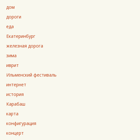
дом
дороги
еда
Екатеринбург
железная дорога
зима
иврит
Ильменский фестиваль
интернет
история
Карабаш
карта
конфигурация
концерт