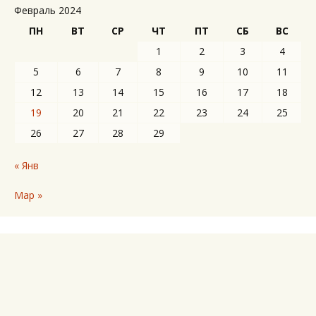
Февраль 2024
ПН
ВТ
СР
ЧТ
ПТ
СБ
ВС
1
2
3
4
5
6
7
8
9
10
11
12
13
14
15
16
17
18
19
20
21
22
23
24
25
26
27
28
29
« Янв
Мар »