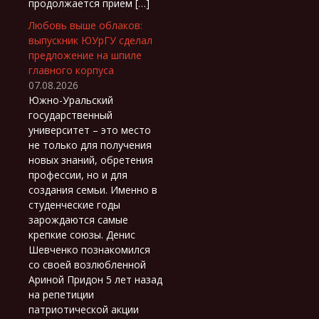
продолжается прием […]
Любовь выше облаков:
выпускник ЮУрГУ сделал
предложение на шпиле
главного корпуса
07.08.2026
Южно-Уральский
государственный
университет – это место
не только для получения
новых знаний, обретения
профессии, но и для
создания семьи. Именно в
студенческие годы
зарождаются самые
крепкие союзы. Денис
Шевченко познакомился
со своей возлюбленной
Ариной Придон 5 лет назад
на репетиции
патриотической акции