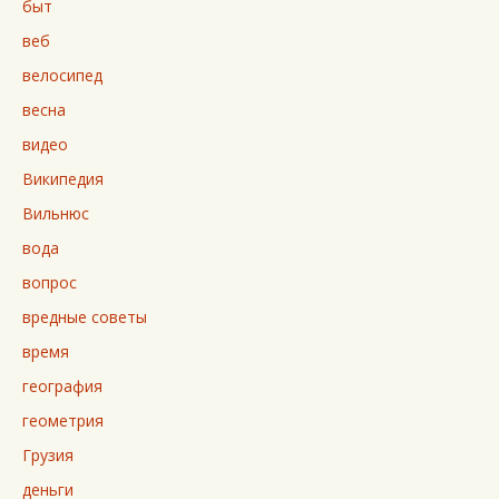
быт
веб
велосипед
весна
видео
Википедия
Вильнюс
вода
вопрос
вредные советы
время
география
геометрия
Грузия
деньги