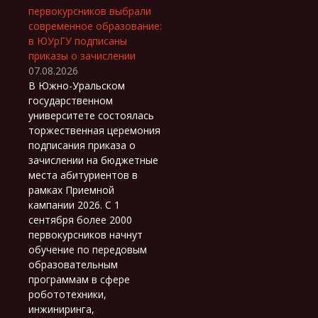
первокурсников выбрали
современное образование:
в ЮУрГУ подписаны
приказы о зачислении
07.08.2026
В Южно-Уральском
государственном
университете состоялась
торжественная церемония
подписания приказа о
зачислении на бюджетные
места абитуриентов в
рамках Приемной
кампании 2026. С 1
сентября более 2000
первокурсников начнут
обучение по передовым
образовательным
программам в сфере
робототехники,
инжиниринга,