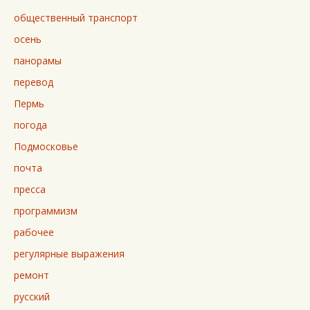
общественный транспорт
осень
панорамы
перевод
Пермь
погода
Подмосковье
почта
пресса
программизм
рабочее
регулярные выражения
ремонт
русский