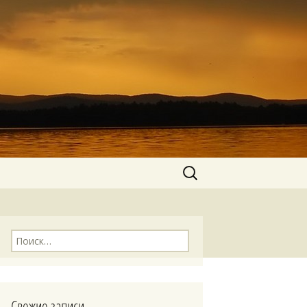
Найти:
Найти:
Свежие записи