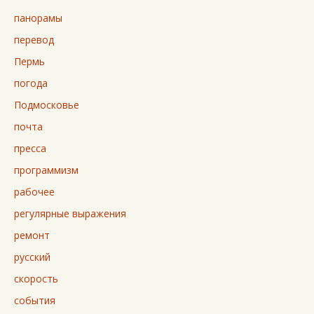
панорамы
перевод
Пермь
погода
Подмосковье
почта
пресса
программизм
рабочее
регулярные выражения
ремонт
русский
скорость
события