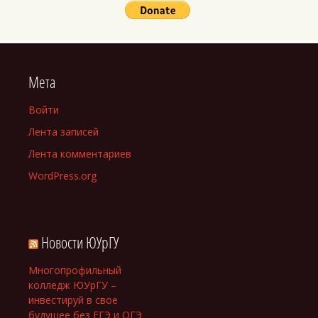
Мета
Войти
Лента записей
Лента комментариев
WordPress.org
Новости ЮУрГУ
Многопрофильный
колледж ЮУрГУ –
инвестируй в свое
будущее без ЕГЭ и ОГЭ