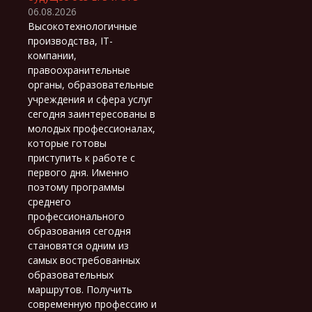
06.08.2026
Высокотехнологичные
производства, IT-
компании,
правоохранительные
органы, образовательные
учреждения и сфера услуг
сегодня заинтересованы в
молодых профессионалах,
которые готовы
приступить к работе с
первого дня. Именно
поэтому программы
среднего
профессионального
образования сегодня
становятся одним из
самых востребованных
образовательных
маршрутов. Получить
современную профессию и