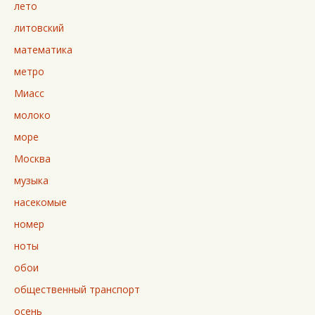
лето
литовский
математика
метро
Миасс
молоко
море
Москва
музыка
насекомые
номер
ноты
обои
общественный транспорт
осень