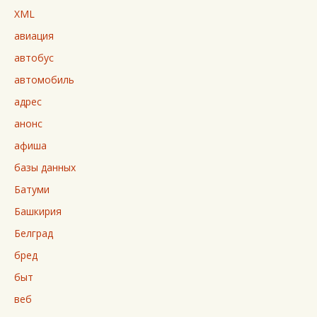
XML
авиация
автобус
автомобиль
адрес
анонс
афиша
базы данных
Батуми
Башкирия
Белград
бред
быт
веб