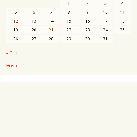
1
2
3
4
5
6
7
8
9
10
11
12
13
14
15
16
17
18
19
20
21
22
23
24
25
26
27
28
29
30
31
« Сен
Ноя »