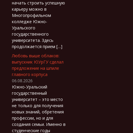
начать строить успешную
карьеру можно в
Многопрофильном
колледже Южно-
Уральского
государственного
университета. Здесь
продолжается прием […]
Любовь выше облаков:
выпускник ЮУрГУ сделал
предложение на шпиле
главного корпуса
06.08.2026
Южно-Уральский
государственный
университет – это место
не только для получения
новых знаний, обретения
профессии, но и для
создания семьи. Именно в
студенческие годы