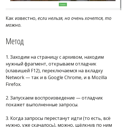
Как известно,
если нельзя, но очень хочется, то
можно.
Метод
1. Заходим на страницу с архивом, находим
нужный фрагмент, открываем отладчик
(клавишей F12), переключаемся на вкладку
Network — так и в Google Chrome, и в Mozilla
Firefox.
2. Запускаем воспроизведение — отладчик
покажет выполненные запросы.
3. Когда запросы перестанут идти (то есть, всё
нужно, уже скачалось), можно, щёлкнув по ним