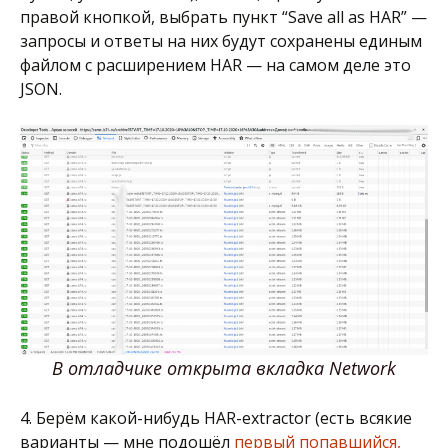
правой кнопкой, выбрать пункт “Save all as HAR” —
запросы и ответы на них будут сохранены единым
файлом с расширением HAR — на самом деле это
JSON.
В отладчике открыта вкладка Network
4. Берём какой-нибудь HAR-extractor (есть всякие
варианты — мне подошёл
первый попавшийся,