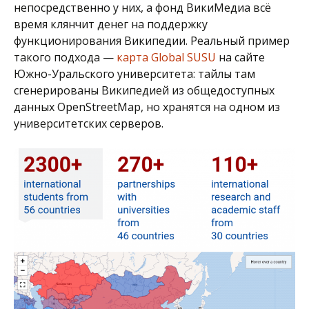
непосредственно у них, а фонд ВикиМедиа всё
время клянчит денег на поддержку
функционирования Википедии. Реальный пример
такого подхода —
карта Global SUSU
на сайте
Южно-Уральского университета: тайлы там
сгенерированы Википедией из общедоступных
данных OpenStreetMap, но хранятся на одном из
университетских серверов.