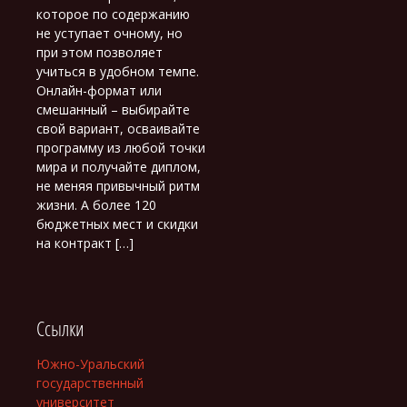
которое по содержанию
не уступает очному, но
при этом позволяет
учиться в удобном темпе.
Онлайн-формат или
смешанный – выбирайте
свой вариант, осваивайте
программу из любой точки
мира и получайте диплом,
не меняя привычный ритм
жизни. А более 120
бюджетных мест и скидки
на контракт […]
Ссылки
Южно-Уральский
государственный
университет