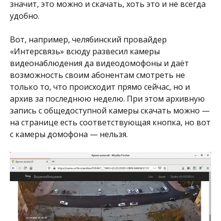
значит, это можно и скачать, хоть это и не всегда
удобно.
Вот, например, челябинский провайдер
«Интерсвязь» всюду развесил камеры
видеонаблюдения да видеодомофоны и даёт
возможность своим абонентам смотреть не
только то, что происходит прямо сейчас, но и
архив за последнюю неделю. При этом архивную
запись с общедоступной камеры скачать можно —
на странице есть соответствующая кнопка, но вот
с камеры домофона — нельзя.