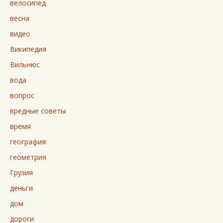
велосипед
весна
видео
Википедия
Вильнюс
вода
вопрос
вредные советы
время
география
геометрия
Грузия
деньги
дом
дороги